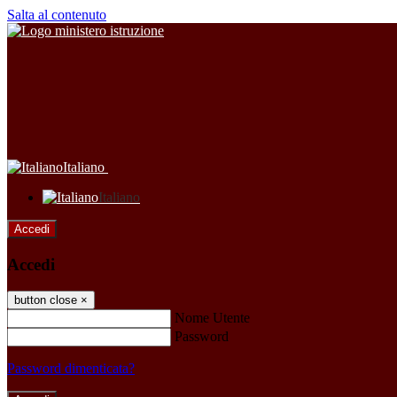
Salta al contenuto
Italiano
Italiano
Accedi
Accedi
button close
×
Nome Utente
Password
Password dimenticata?