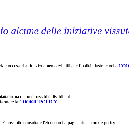
io alcune delle iniziative vissu
kie necessari al funzionamento ed utili alle finalità illustrate nella
COO
attaforma e non è possibile disabilitarli.
isionare la
COOKIE POLICY
.
 È possibile consultare l'elenco nella pagina della cookie policy.