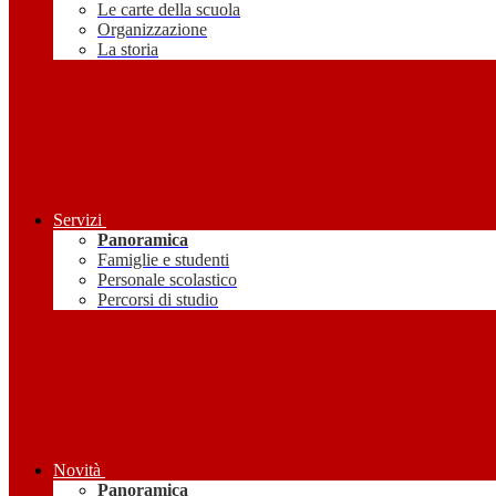
Le carte della scuola
Organizzazione
La storia
Servizi
Panoramica
Famiglie e studenti
Personale scolastico
Percorsi di studio
Novità
Panoramica