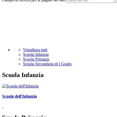
Visualizza tutti
Scuola Infanzia
Scuola Primaria
Scuola Secondaria di I Grado
Scuola Infanzia
Scuola dell'Infanzia