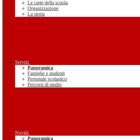
Le carte della scuola
Organizzazione
La storia
Servizi
Panoramica
Famiglie e studenti
Personale scolastico
Percorsi di studio
Novità
Panoramica