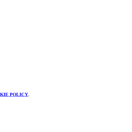
KIE POLICY
.