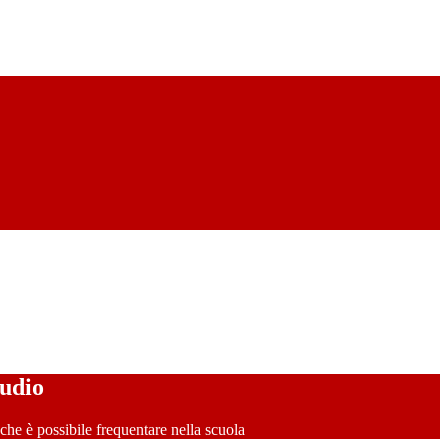
tudio
o che è possibile frequentare nella scuola