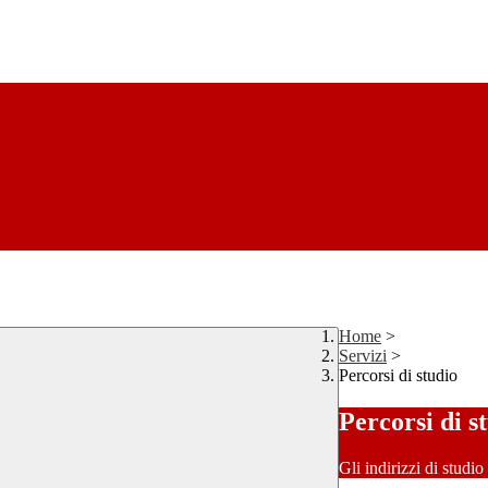
Home
>
Servizi
>
Percorsi di studio
Percorsi di s
Gli indirizzi di studi