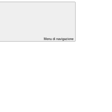
Menu di navigazione