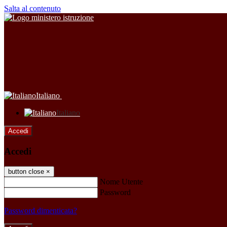
Salta al contenuto
Italiano
Italiano
Accedi
Accedi
button close
×
Nome Utente
Password
Password dimenticata?