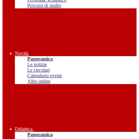
Percorsi di studio
Novità
Panoramica
Le notizie
Le circolari
Calendario eventi
Albo online
Didattica
Panoramica