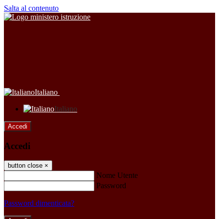
Salta al contenuto
Italiano
Italiano
Accedi
Accedi
button close
×
Nome Utente
Password
Password dimenticata?