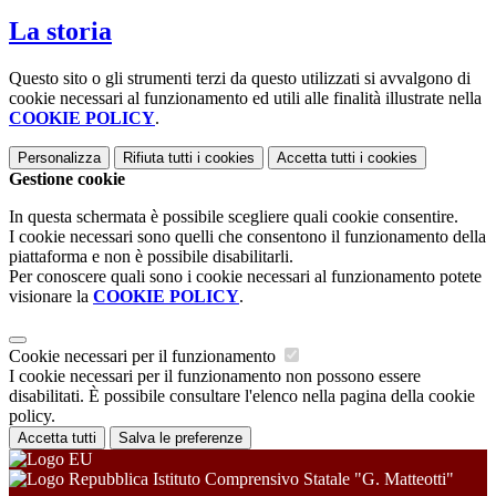
La storia
Questo sito o gli strumenti terzi da questo utilizzati si avvalgono di
cookie necessari al funzionamento ed utili alle finalità illustrate nella
COOKIE POLICY
.
Personalizza
Rifiuta tutti
i cookies
Accetta tutti
i cookies
Gestione cookie
In questa schermata è possibile scegliere quali cookie consentire.
I cookie necessari sono quelli che consentono il funzionamento della
piattaforma e non è possibile disabilitarli.
Per conoscere quali sono i cookie necessari al funzionamento potete
visionare la
COOKIE POLICY
.
Cookie necessari per il funzionamento
I cookie necessari per il funzionamento non possono essere
disabilitati. È possibile consultare l'elenco nella pagina della cookie
policy.
Accetta tutti
Salva le preferenze
Istituto Comprensivo Statale "G. Matteotti"