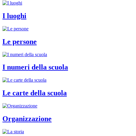
I luoghi
Le persone
I numeri della scuola
Le carte della scuola
Organizzazione