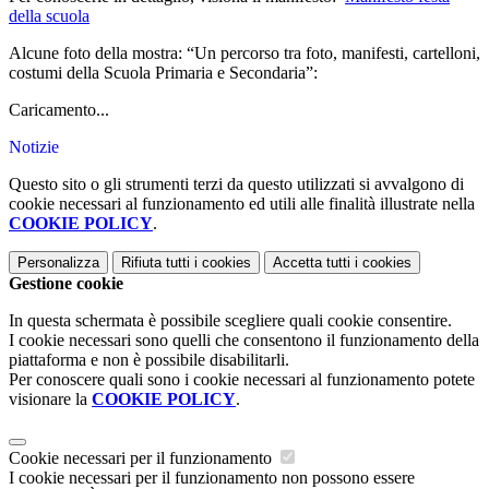
della scuola
Alcune foto della mostra: “Un percorso tra foto, manifesti, cartelloni,
costumi della Scuola Primaria e Secondaria”:
Caricamento...
Notizie
Questo sito o gli strumenti terzi da questo utilizzati si avvalgono di
cookie necessari al funzionamento ed utili alle finalità illustrate nella
COOKIE POLICY
.
Personalizza
Rifiuta tutti
i cookies
Accetta tutti
i cookies
Gestione cookie
In questa schermata è possibile scegliere quali cookie consentire.
I cookie necessari sono quelli che consentono il funzionamento della
piattaforma e non è possibile disabilitarli.
Per conoscere quali sono i cookie necessari al funzionamento potete
visionare la
COOKIE POLICY
.
Cookie necessari per il funzionamento
I cookie necessari per il funzionamento non possono essere