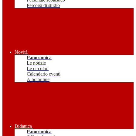
Percorsi di studio
Novità
Panoramica
Le notizie
Le circolari
Calendario eventi
Albo online
Didattica
Panoramica