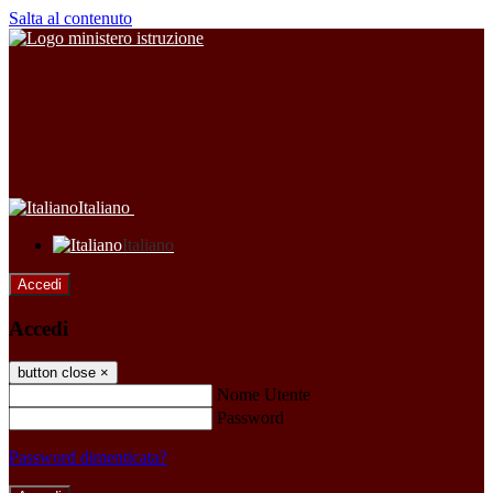
Salta al contenuto
Italiano
Italiano
Accedi
Accedi
button close
×
Nome Utente
Password
Password dimenticata?