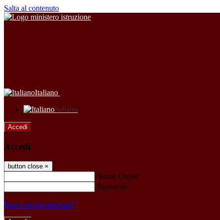
Salta al contenuto
Italiano
Italiano
Accedi
Accedi
button close
×
Nome Utente
Password
Password dimenticata?