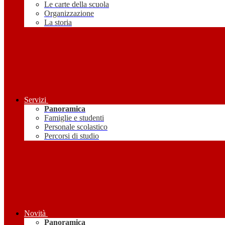
Le carte della scuola
Organizzazione
La storia
Servizi
Panoramica
Famiglie e studenti
Personale scolastico
Percorsi di studio
Novità
Panoramica