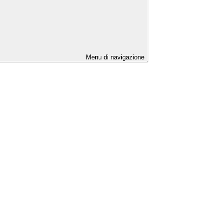
Menu di navigazione