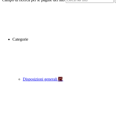
Categorie
Disposizioni generali
25