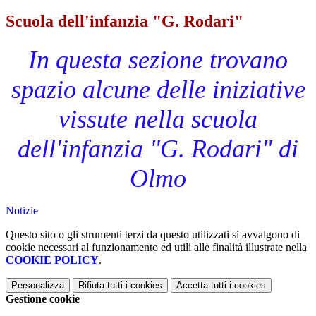
Scuola dell'infanzia "G. Rodari"
In questa sezione trovano
spazio alcune delle iniziative
vissute nella scuola
dell'infanzia "G. Rodari" di
Olmo
Notizie
Questo sito o gli strumenti terzi da questo utilizzati si avvalgono di
cookie necessari al funzionamento ed utili alle finalità illustrate nella
COOKIE POLICY
.
Personalizza
Rifiuta tutti
i cookies
Accetta tutti
i cookies
Gestione cookie