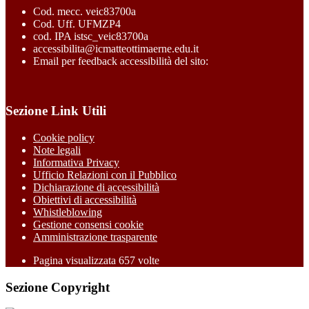
Cod. mecc. veic83700a
Cod. Uff. UFMZP4
cod. IPA istsc_veic83700a
accessibilita@icmatteottimaerne.edu.it
Email per feedback accessibilità del sito:
Sezione Link Utili
Cookie policy
Note legali
Informativa Privacy
Ufficio Relazioni con il Pubblico
Dichiarazione di accessibilità
Obiettivi di accessibilità
Whistleblowing
Gestione consensi cookie
Amministrazione trasparente
Pagina visualizzata
657
volte
Sezione Copyright