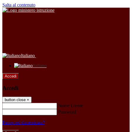
Salta al contenuto
Italiano
Italiano
Accedi
Accedi
button close
×
Nome Utente
Password
Password dimenticata?