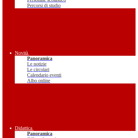
Percorsi di studio
Novità
Panoramica
Le notizie
Le circolari
Calendario eventi
Albo online
Didattica
Panoramica