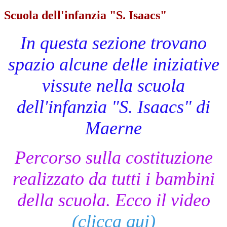
Scuola dell'infanzia "S. Isaacs"
In questa sezione trovano
spazio alcune delle iniziative
vissute nella scuola
dell'infanzia "S. Isaacs" di
Maerne
Percorso sulla costituzione
realizzato da tutti i bambini
della scuola. Ecco il video
(clicca qui)