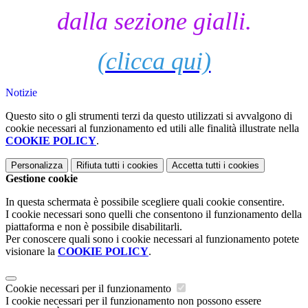
dalla sezione gialli.
(clicca qui)
Notizie
Questo sito o gli strumenti terzi da questo utilizzati si avvalgono di
cookie necessari al funzionamento ed utili alle finalità illustrate nella
COOKIE POLICY
.
Personalizza
Rifiuta tutti
i cookies
Accetta tutti
i cookies
Gestione cookie
In questa schermata è possibile scegliere quali cookie consentire.
I cookie necessari sono quelli che consentono il funzionamento della
piattaforma e non è possibile disabilitarli.
Per conoscere quali sono i cookie necessari al funzionamento potete
visionare la
COOKIE POLICY
.
Cookie necessari per il funzionamento
I cookie necessari per il funzionamento non possono essere