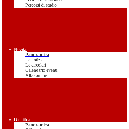
Percorsi di studio
Novità
Panoramica
Le notizie
Le circolari
Calendario eventi
Albo online
Didattica
Panoramica