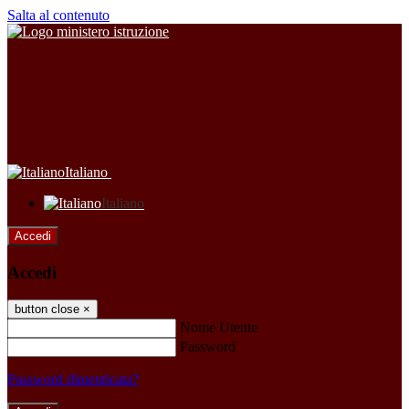
Salta al contenuto
Italiano
Italiano
Accedi
Accedi
button close
×
Nome Utente
Password
Password dimenticata?