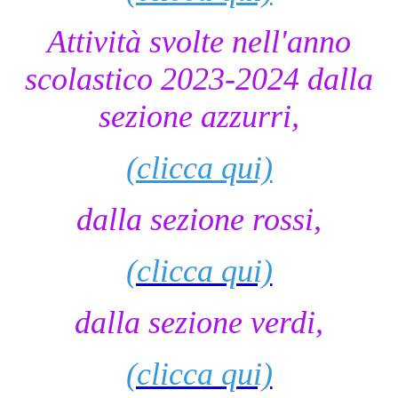
Attività svolte nell'anno
scolastico 2023-2024 dalla
sezione azzurri,
(clicca qui)
dalla sezione rossi,
(clicca qui)
dalla sezione verdi,
(clicca qui)