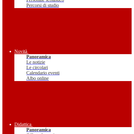
Percorsi di studio
Novità
Panoramica
Le notizie
Le circolari
Calendario eventi
Albo online
Didattica
Panoramica