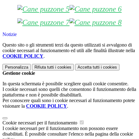
Notizie
Questo sito o gli strumenti terzi da questo utilizzati si avvalgono di
cookie necessari al funzionamento ed utili alle finalità illustrate nella
COOKIE POLICY
.
Personalizza
Rifiuta tutti
i cookies
Accetta tutti
i cookies
Gestione cookie
In questa schermata è possibile scegliere quali cookie consentire.
I cookie necessari sono quelli che consentono il funzionamento della
piattaforma e non è possibile disabilitarli.
Per conoscere quali sono i cookie necessari al funzionamento potete
visionare la
COOKIE POLICY
.
Cookie necessari per il funzionamento
I cookie necessari per il funzionamento non possono essere
disabilitati. È possibile consultare l'elenco nella pagina della cookie