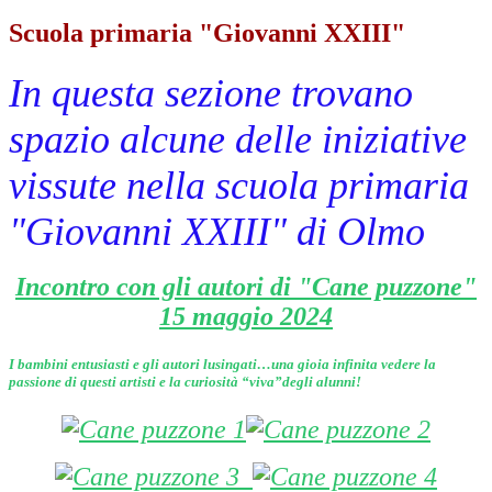
Scuola primaria "Giovanni XXIII"
In questa sezione trovano
spazio alcune delle iniziative
vissute nella scuola primaria
"Giovanni XXIII" di Olmo
Incontro con gli autori di "Cane puzzone"
15 maggio 2024
I bambini entusiasti e gli autori lusingati…una gioia infinita vedere la
passione di questi artisti e la curiosità “viva”degli alunni!