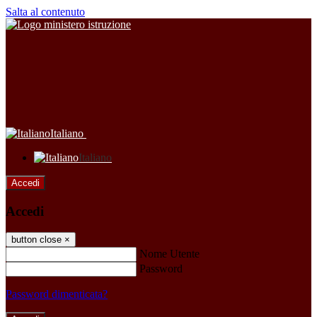
Salta al contenuto
Italiano
Italiano
Accedi
Accedi
button close
×
Nome Utente
Password
Password dimenticata?