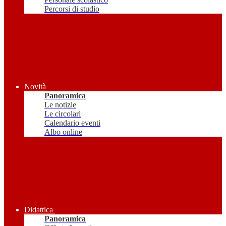
Percorsi di studio
Novità
Panoramica
Le notizie
Le circolari
Calendario eventi
Albo online
Didattica
Panoramica