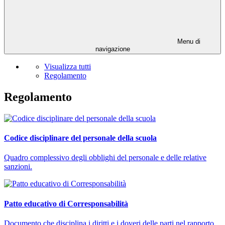
Menu di
navigazione
Visualizza tutti
Regolamento
Regolamento
Codice disciplinare del personale della scuola
Quadro complessivo degli obblighi del personale e delle relative
sanzioni.
Patto educativo di Corresponsabilità
Documento che disciplina i diritti e i doveri delle parti nel rapporto