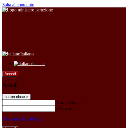
Salta al contenuto
Italiano
Italiano
Accedi
Accedi
button close
×
Nome Utente
Password
Password dimenticata?