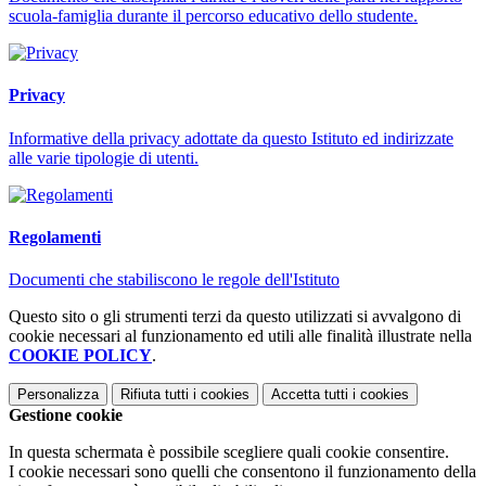
scuola-famiglia durante il percorso educativo dello studente.
Privacy
Informative della privacy adottate da questo Istituto ed indirizzate
alle varie tipologie di utenti.
Regolamenti
Documenti che stabiliscono le regole dell'Istituto
Questo sito o gli strumenti terzi da questo utilizzati si avvalgono di
cookie necessari al funzionamento ed utili alle finalità illustrate nella
COOKIE POLICY
.
Personalizza
Rifiuta tutti
i cookies
Accetta tutti
i cookies
Gestione cookie
In questa schermata è possibile scegliere quali cookie consentire.
I cookie necessari sono quelli che consentono il funzionamento della