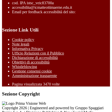
cod. IPA istsc_veic83700a
accessibilita@icmatteottimaerne.edu.it
Email per feedback accessibilità del sito:
Sezione Link Utili
Cookie policy
Note legali
Informativa Privacy
Ufficio Relazioni con il Pubblico
Dichiarazione di accessibilità
Obiettivi di accessibilità
Whistleblowing
Gestione consensi cookie
Amministrazione trasparente
Pagina visualizzata
3470
volte
Sezione Copyright
Copyright 2026 | Engineered and powered by Gruppo Spaggiari