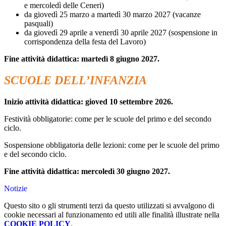
e mercoledì delle Ceneri)
da giovedì 25 marzo a martedì 30 marzo 2027 (vacanze
pasquali)
da giovedì 29 aprile a venerdì 30 aprile 2027 (sospensione in
corrispondenza della festa del Lavoro)
Fine attività didattica: martedì 8 giugno 2027.
SCUOLE DELL’INFANZIA
Inizio attività didattica: gioved 10 settembre 2026.
Festività obbligatorie: come per le scuole del primo e del secondo
ciclo.
Sospensione obbligatoria delle lezioni: come per le scuole del primo
e del secondo ciclo.
Fine attività didattica: mercoledì 30 giugno 2027.
Notizie
Questo sito o gli strumenti terzi da questo utilizzati si avvalgono di
cookie necessari al funzionamento ed utili alle finalità illustrate nella
COOKIE POLICY
.