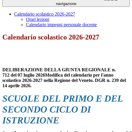
navigazione
Calendario scolastico 2026-2027
Orari lezioni
Calendario impegni personale docente
Calendario scolastico 2026-2027
DELIBERAZIONE DELLA GIUNTA REGIONALE
n.
712 del 07 luglio 2026
Modifica del calendario per l'anno
scolastico 2026-2027 nella Regione del Veneto. DGR n. 239 del
14 aprile 2026.
SCUOLE DEL PRIMO E DEL
SECONDO CICLO DI
ISTRUZIONE