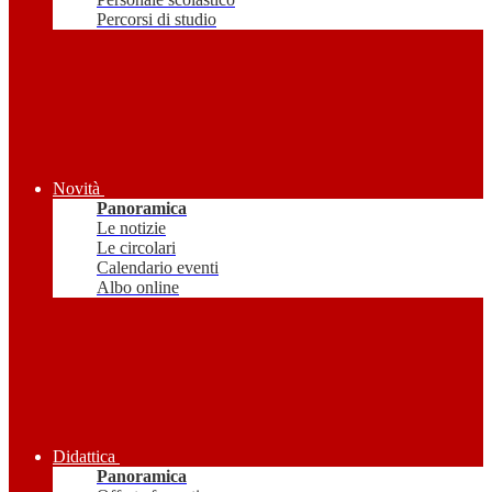
Percorsi di studio
Novità
Panoramica
Le notizie
Le circolari
Calendario eventi
Albo online
Didattica
Panoramica