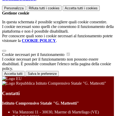
Personalizza
Rifiuta tutti
i cookies
Accetta tutti
i cookies
Gestione cookie
In questa schermata è possibile scegliere quali cookie consentire.
I cookie necessari sono quelli che consentono il funzionamento della
piattaforma e non è possibile disabilitarli.
Per conoscere quali sono i cookie necessari al funzionamento potete
visionare la
COOKIE POLICY
.
Cookie necessari per il funzionamento
I cookie necessari per il funzionamento non possono essere
disabilitati. È possibile consultare l'elenco nella pagina della cookie
policy.
Accetta tutti
Salva le preferenze
Istituto Comprensivo Statale "G. Matteotti"
Contatti
Istituto Comprensivo Statale "G. Matteotti"
Via Manzoni 11 - 30030, Maerne di Martellago (VE)