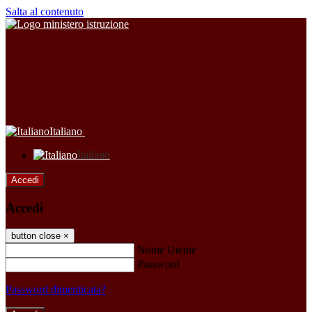
Salta al contenuto
Italiano
Italiano
Accedi
Accedi
button close
×
Nome Utente
Password
Password dimenticata?