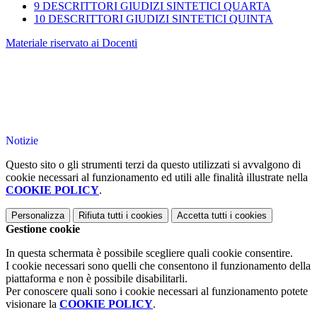
9 DESCRITTORI GIUDIZI SINTETICI QUARTA
10 DESCRITTORI GIUDIZI SINTETICI QUINTA
Materiale riservato ai Docenti
Notizie
Questo sito o gli strumenti terzi da questo utilizzati si avvalgono di
cookie necessari al funzionamento ed utili alle finalità illustrate nella
COOKIE POLICY
.
Personalizza
Rifiuta tutti
i cookies
Accetta tutti
i cookies
Gestione cookie
In questa schermata è possibile scegliere quali cookie consentire.
I cookie necessari sono quelli che consentono il funzionamento della
piattaforma e non è possibile disabilitarli.
Per conoscere quali sono i cookie necessari al funzionamento potete
visionare la
COOKIE POLICY
.