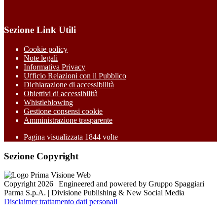
Sezione Link Utili
Cookie policy
Note legali
Informativa Privacy
Ufficio Relazioni con il Pubblico
Dichiarazione di accessibilità
Obiettivi di accessibilità
Whistleblowing
Gestione consensi cookie
Amministrazione trasparente
Pagina visualizzata
1844
volte
Sezione Copyright
Copyright 2026 | Engineered and powered by Gruppo Spaggiari
Parma S.p.A. | Divisione Publishing & New Social Media
Disclaimer trattamento dati personali