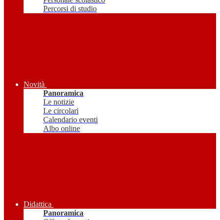
Percorsi di studio
Novità
Panoramica
Le notizie
Le circolari
Calendario eventi
Albo online
Didattica
Panoramica