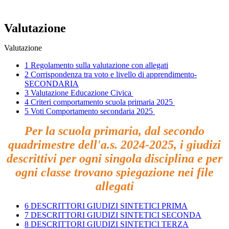
Valutazione
Valutazione
1 Regolamento sulla valutazione con allegati
2 Corrispondenza tra voto e livello di apprendimento-
SECONDARIA
3 Valutazione Educazione Civica
4 Criteri comportamento scuola primaria 2025
5 Voti Comportamento secondaria 2025
Per la scuola primaria, dal secondo
quadrimestre dell'a.s. 2024-2025, i giudizi
descrittivi per ogni singola disciplina e per
ogni classe trovano spiegazione nei file
allegati
6 DESCRITTORI GIUDIZI SINTETICI PRIMA
7 DESCRITTORI GIUDIZI SINTETICI SECONDA
8 DESCRITTORI GIUDIZI SINTETICI TERZA