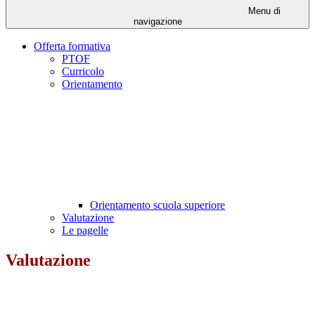
Menu di
navigazione
Offerta formativa
PTOF
Curricolo
Orientamento
Orientamento scuola superiore
Valutazione
Le pagelle
Valutazione