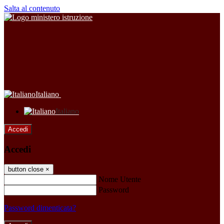
Salta al contenuto
Italiano
Italiano
Accedi
Accedi
button close
×
Nome Utente
Password
Password dimenticata?