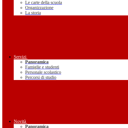
Le carte della scuola
Organizzazione
La storia
Servizi
Panoramica
Famiglie e studenti
Personale scolastico
Percorsi di studio
Novità
Panoramica