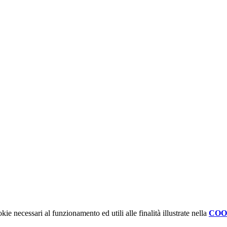
kie necessari al funzionamento ed utili alle finalità illustrate nella
COO