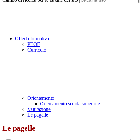
Offerta formativa
PTOF
Curricolo
Orientamento
Orientamento scuola superiore
Valutazione
Le pagelle
Le pagelle