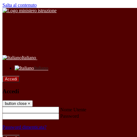
Salta al contenuto
Italiano
Italiano
Accedi
Accedi
button close
×
Nome Utente
Password
Password dimenticata?