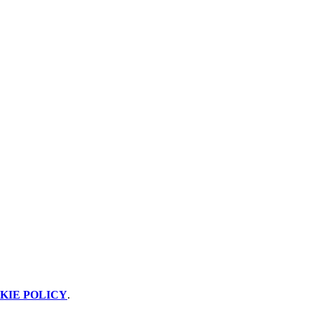
KIE POLICY
.