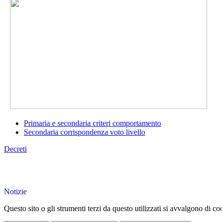
Primaria e secondaria criteri comportamento
Secondaria corrispondenza voto livello
Decreti
Notizie
Questo sito o gli strumenti terzi da questo utilizzati si avvalgono di coo