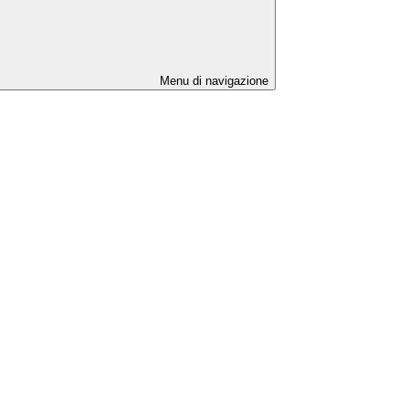
Menu di navigazione