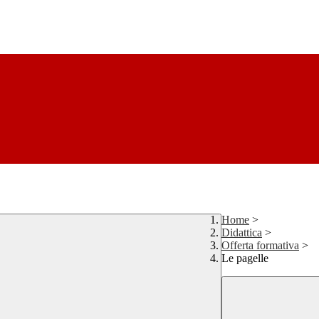
Home
>
Didattica
>
Offerta formativa
>
Le pagelle