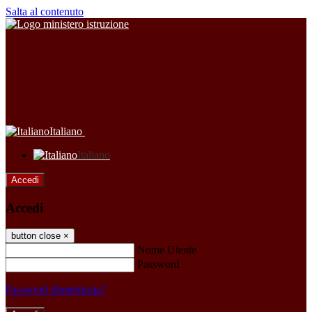
Salta al contenuto
Italiano
Italiano
Accedi
Accedi
button close
×
Nome Utente
Password
Password dimenticata?