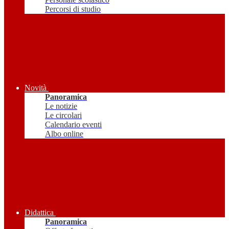
Percorsi di studio
Novità
Panoramica
Le notizie
Le circolari
Calendario eventi
Albo online
Didattica
Panoramica