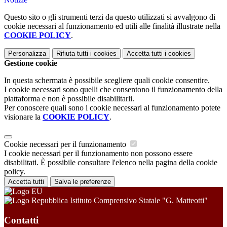
Questo sito o gli strumenti terzi da questo utilizzati si avvalgono di
cookie necessari al funzionamento ed utili alle finalità illustrate nella
COOKIE POLICY
.
Personalizza
Rifiuta tutti
i cookies
Accetta tutti
i cookies
Gestione cookie
In questa schermata è possibile scegliere quali cookie consentire.
I cookie necessari sono quelli che consentono il funzionamento della
piattaforma e non è possibile disabilitarli.
Per conoscere quali sono i cookie necessari al funzionamento potete
visionare la
COOKIE POLICY
.
Cookie necessari per il funzionamento
I cookie necessari per il funzionamento non possono essere
disabilitati. È possibile consultare l'elenco nella pagina della cookie
policy.
Accetta tutti
Salva le preferenze
Istituto Comprensivo Statale "G. Matteotti"
Contatti