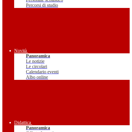
Percorsi di studio
Novità
Panoramica
Le notizie
Le circolari
Calendario eventi
Albo online
Didattica
Panoramica