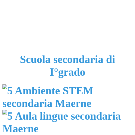
Scuola secondaria di
I°grado