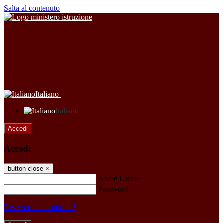
Salta al contenuto
Italiano
Italiano
Accedi
Accedi
button close
×
Nome Utente
Password
Password dimenticata?