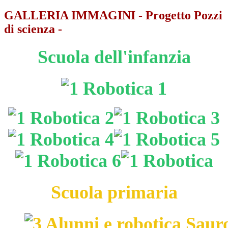
GALLERIA IMMAGINI - Progetto Pozzi
di scienza -
Scuola dell'infanzia
Scuola primaria