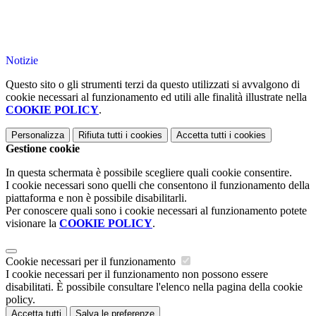
Notizie
Questo sito o gli strumenti terzi da questo utilizzati si avvalgono di
cookie necessari al funzionamento ed utili alle finalità illustrate nella
COOKIE POLICY
.
Personalizza
Rifiuta tutti
i cookies
Accetta tutti
i cookies
Gestione cookie
In questa schermata è possibile scegliere quali cookie consentire.
I cookie necessari sono quelli che consentono il funzionamento della
piattaforma e non è possibile disabilitarli.
Per conoscere quali sono i cookie necessari al funzionamento potete
visionare la
COOKIE POLICY
.
Cookie necessari per il funzionamento
I cookie necessari per il funzionamento non possono essere
disabilitati. È possibile consultare l'elenco nella pagina della cookie
policy.
Accetta tutti
Salva le preferenze