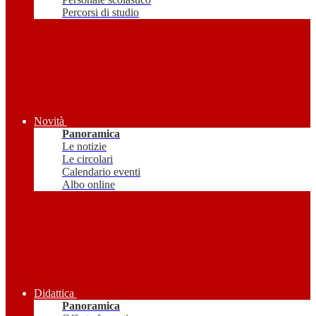
Percorsi di studio
Novità
Panoramica
Le notizie
Le circolari
Calendario eventi
Albo online
Didattica
Panoramica