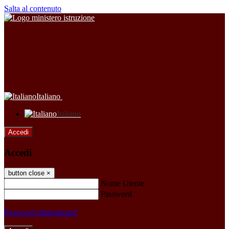
Salta al contenuto
Italiano
Italiano
Accedi
Accedi
button close
×
Nome Utente
Password
Password dimenticata?