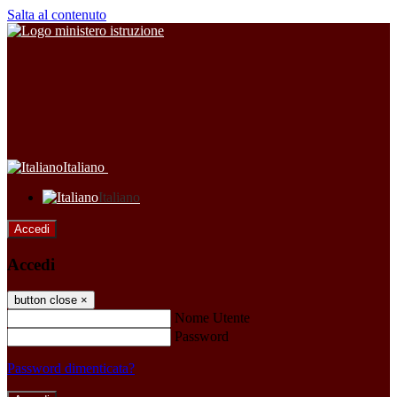
Salta al contenuto
Italiano
Italiano
Accedi
Accedi
button close
×
Nome Utente
Password
Password dimenticata?