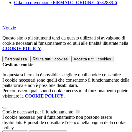
Oda in convenzione FIRMATO_ORDINE_6782839-6
Notizie
Questo sito o gli strumenti terzi da questo utilizzati si avvalgono di
cookie necessari al funzionamento ed utili alle finalità illustrate nella
COOKIE POLICY
.
Personalizza
Rifiuta tutti
i cookies
Accetta tutti
i cookies
Gestione cookie
In questa schermata è possibile scegliere quali cookie consentire.
I cookie necessari sono quelli che consentono il funzionamento della
piattaforma e non è possibile disabilitarli.
Per conoscere quali sono i cookie necessari al funzionamento potete
visionare la
COOKIE POLICY
.
Cookie necessari per il funzionamento
I cookie necessari per il funzionamento non possono essere
disabilitati. È possibile consultare l'elenco nella pagina della cookie
policy.