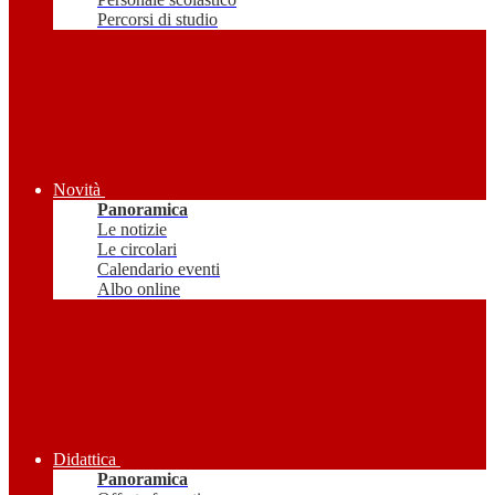
Percorsi di studio
Novità
Panoramica
Le notizie
Le circolari
Calendario eventi
Albo online
Didattica
Panoramica