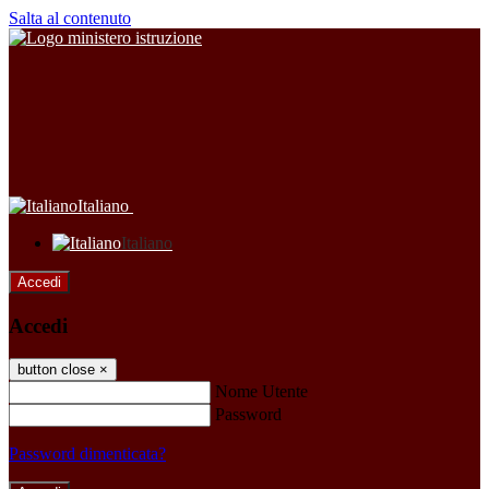
Salta al contenuto
Italiano
Italiano
Accedi
Accedi
button close
×
Nome Utente
Password
Password dimenticata?