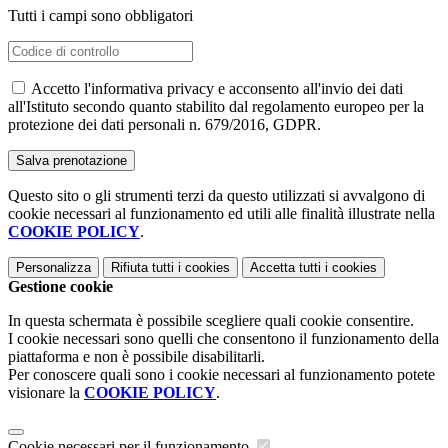
Tutti i campi sono obbligatori
Accetto l'informativa privacy e acconsento all'invio dei dati
all'Istituto secondo quanto stabilito dal regolamento europeo per la
protezione dei dati personali n. 679/2016, GDPR.
Questo sito o gli strumenti terzi da questo utilizzati si avvalgono di
cookie necessari al funzionamento ed utili alle finalità illustrate nella
COOKIE POLICY
.
Personalizza
Rifiuta tutti
i cookies
Accetta tutti
i cookies
Gestione cookie
In questa schermata è possibile scegliere quali cookie consentire.
I cookie necessari sono quelli che consentono il funzionamento della
piattaforma e non è possibile disabilitarli.
Per conoscere quali sono i cookie necessari al funzionamento potete
visionare la
COOKIE POLICY
.
Cookie necessari per il funzionamento