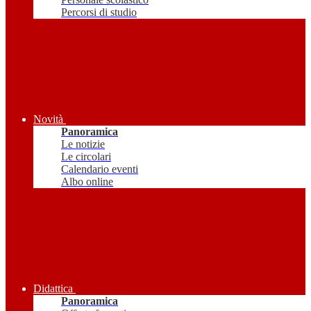
Percorsi di studio
Novità
Panoramica
Le notizie
Le circolari
Calendario eventi
Albo online
Didattica
Panoramica