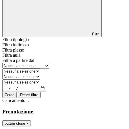
Filtri
Filtra tipologia
Filtra indirizzo
Filtra plesso
Filtra aula
Filtra a partire dal
Cerca
Reset filtro
Caricamento...
Prenotazione
button close
×