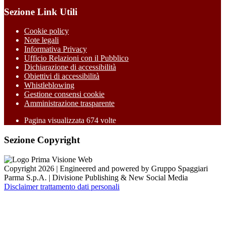
Sezione Link Utili
Cookie policy
Note legali
Informativa Privacy
Ufficio Relazioni con il Pubblico
Dichiarazione di accessibilità
Obiettivi di accessibilità
Whistleblowing
Gestione consensi cookie
Amministrazione trasparente
Pagina visualizzata
674
volte
Sezione Copyright
Copyright 2026 | Engineered and powered by Gruppo Spaggiari
Parma S.p.A. | Divisione Publishing & New Social Media
Disclaimer trattamento dati personali