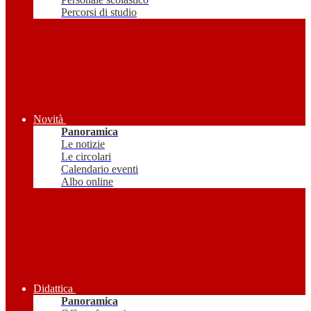
Percorsi di studio
Novità
Panoramica
Le notizie
Le circolari
Calendario eventi
Albo online
Didattica
Panoramica