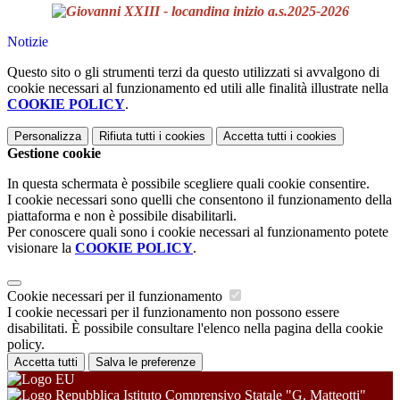
Notizie
Questo sito o gli strumenti terzi da questo utilizzati si avvalgono di
cookie necessari al funzionamento ed utili alle finalità illustrate nella
COOKIE POLICY
.
Personalizza
Rifiuta tutti
i cookies
Accetta tutti
i cookies
Gestione cookie
In questa schermata è possibile scegliere quali cookie consentire.
I cookie necessari sono quelli che consentono il funzionamento della
piattaforma e non è possibile disabilitarli.
Per conoscere quali sono i cookie necessari al funzionamento potete
visionare la
COOKIE POLICY
.
Cookie necessari per il funzionamento
I cookie necessari per il funzionamento non possono essere
disabilitati. È possibile consultare l'elenco nella pagina della cookie
policy.
Accetta tutti
Salva le preferenze
Istituto Comprensivo Statale "G. Matteotti"