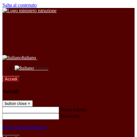
Salta al contenuto
Italiano
Italiano
Accedi
Accedi
button close
×
Nome Utente
Password
Password dimenticata?