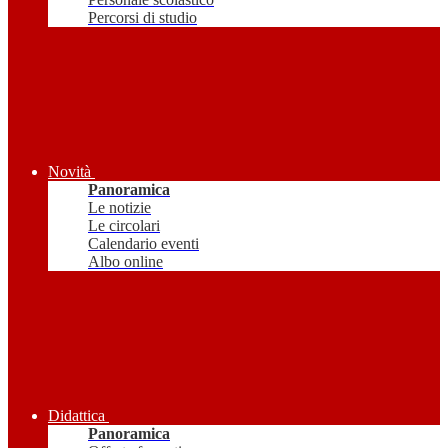
Percorsi di studio
Novità
Panoramica
Le notizie
Le circolari
Calendario eventi
Albo online
Didattica
Panoramica