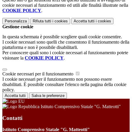
cookie necessari al funzionamento ed utili alle finalità illustrate nella
COOKIE POLICY
.
Personalizza
Rifiuta tutti
i cookies
Accetta tutti
i cookies
Gestione cookie
In questa schermata è possibile scegliere quali cookie consentire.
I cookie necessari sono quelli che consentono il funzionamento della
piattaforma e non è possibile disabilitarli.
Per conoscere quali sono i cookie necessari al funzionamento potete
visionare la
COOKIE POLICY
.
Cookie necessari per il funzionamento
I cookie necessari per il funzionamento non possono essere
disabilitati. È possibile consultare l'elenco nella pagina della cookie
policy.
Accetta tutti
Salva le preferenze
Istituto Comprensivo Statale "G. Matteotti"
Contatti
Istituto Comprensivo Statale "G. Matteotti"