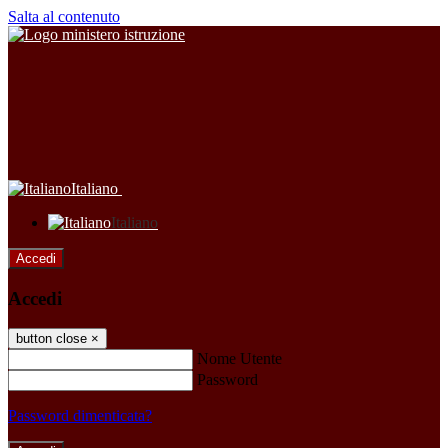
Salta al contenuto
Italiano
Italiano
Accedi
Accedi
button close
×
Nome Utente
Password
Password dimenticata?