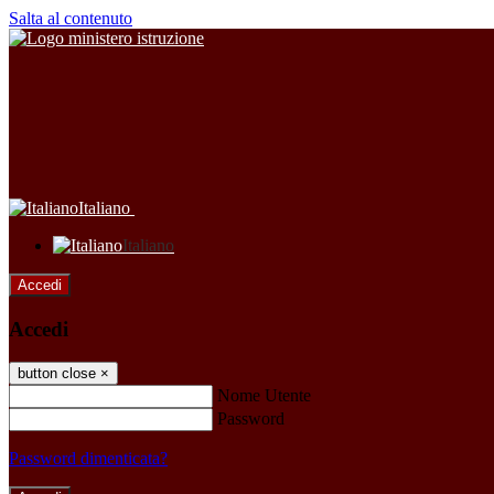
Salta al contenuto
Italiano
Italiano
Accedi
Accedi
button close
×
Nome Utente
Password
Password dimenticata?