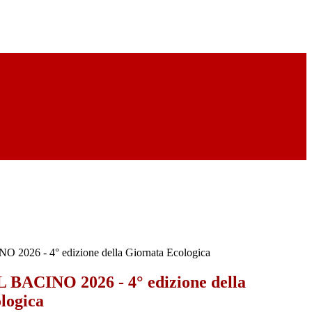
026 - 4° edizione della Giornata Ecologica
BACINO 2026 - 4° edizione della
logica