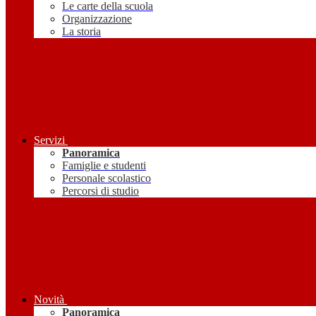
Le carte della scuola
Organizzazione
La storia
Servizi
Panoramica
Famiglie e studenti
Personale scolastico
Percorsi di studio
Novità
Panoramica