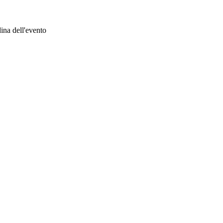
na dell'evento