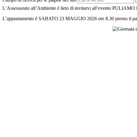
L’Assessorato all’Ambiente è lieto di invitarvi all’evento PULIAMO
L’appuntamento è SABATO 23 MAGGIO 2026 ore 8.30 presso il parcheg