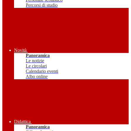
Percorsi di studio
Novità
Panoramica
Le notizie
Le circolari
Calendario eventi
Albo online
Didattica
Panoramica