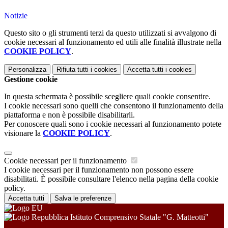
Notizie
Questo sito o gli strumenti terzi da questo utilizzati si avvalgono di
cookie necessari al funzionamento ed utili alle finalità illustrate nella
COOKIE POLICY
.
Personalizza
Rifiuta tutti
i cookies
Accetta tutti
i cookies
Gestione cookie
In questa schermata è possibile scegliere quali cookie consentire.
I cookie necessari sono quelli che consentono il funzionamento della
piattaforma e non è possibile disabilitarli.
Per conoscere quali sono i cookie necessari al funzionamento potete
visionare la
COOKIE POLICY
.
Cookie necessari per il funzionamento
I cookie necessari per il funzionamento non possono essere
disabilitati. È possibile consultare l'elenco nella pagina della cookie
policy.
Accetta tutti
Salva le preferenze
Istituto Comprensivo Statale "G. Matteotti"