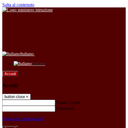
Salta al contenuto
Italiano
Italiano
Accedi
Accedi
button close
×
Nome Utente
Password
Password dimenticata?