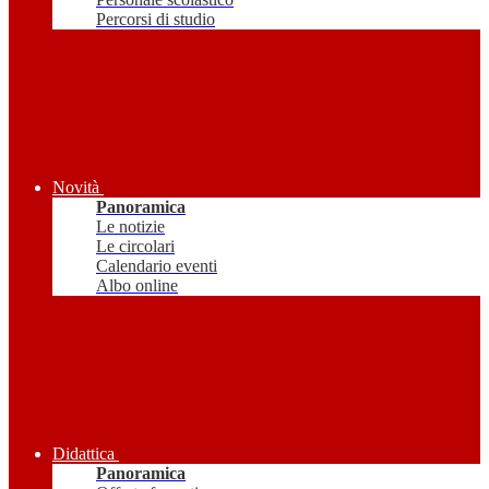
Percorsi di studio
Novità
Panoramica
Le notizie
Le circolari
Calendario eventi
Albo online
Didattica
Panoramica