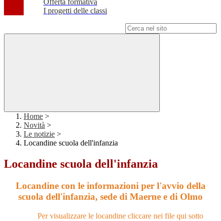
Offerta formativa
I progetti delle classi
Campo di ricerca per le pagine del sito
Home
>
Novità
>
Le notizie
>
Locandine scuola dell'infanzia
Locandine scuola dell'infanzia
Locandine con le informazioni per l'avvio della
scuola dell'infanzia, sede di Maerne e di Olmo
Per visualizzare le locandine cliccare nei file qui sotto