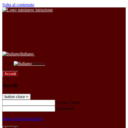
Salta al contenuto
Italiano
Italiano
Accedi
Accedi
button close
×
Nome Utente
Password
Password dimenticata?