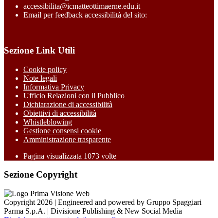
accessibilita@icmatteottimaerne.edu.it
Email per feedback accessibilità del sito:
Sezione Link Utili
Cookie policy
Note legali
Informativa Privacy
Ufficio Relazioni con il Pubblico
Dichiarazione di accessibilità
Obiettivi di accessibilità
Whistleblowing
Gestione consensi cookie
Amministrazione trasparente
Pagina visualizzata
1073
volte
Sezione Copyright
Copyright 2026 | Engineered and powered by Gruppo Spaggiari
Parma S.p.A. | Divisione Publishing & New Social Media