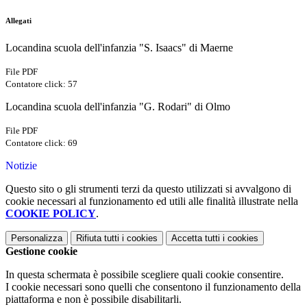
Allegati
Locandina scuola dell'infanzia "S. Isaacs" di Maerne
File PDF
Contatore click: 57
Locandina scuola dell'infanzia "G. Rodari" di Olmo
File PDF
Contatore click: 69
Notizie
Questo sito o gli strumenti terzi da questo utilizzati si avvalgono di
cookie necessari al funzionamento ed utili alle finalità illustrate nella
COOKIE POLICY
.
Personalizza
Rifiuta tutti
i cookies
Accetta tutti
i cookies
Gestione cookie
In questa schermata è possibile scegliere quali cookie consentire.
I cookie necessari sono quelli che consentono il funzionamento della
piattaforma e non è possibile disabilitarli.