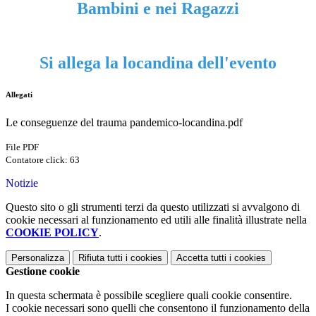
Bambini e nei Ragazzi
Si allega la locandina dell'evento
Allegati
Le conseguenze del trauma pandemico-locandina.pdf
File PDF
Contatore click: 63
Notizie
Questo sito o gli strumenti terzi da questo utilizzati si avvalgono di
cookie necessari al funzionamento ed utili alle finalità illustrate nella
COOKIE POLICY
.
Personalizza
Rifiuta tutti
i cookies
Accetta tutti
i cookies
Gestione cookie
In questa schermata è possibile scegliere quali cookie consentire.
I cookie necessari sono quelli che consentono il funzionamento della