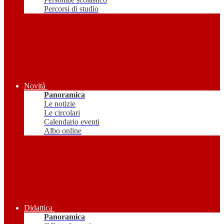
Percorsi di studio
Novità
Panoramica
Le notizie
Le circolari
Calendario eventi
Albo online
Didattica
Panoramica