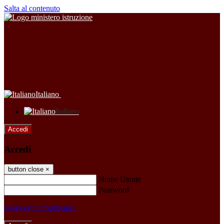
Salta al contenuto
Italiano
Italiano
Accedi
Accedi
button close
×
Nome Utente
Password
Password dimenticata?