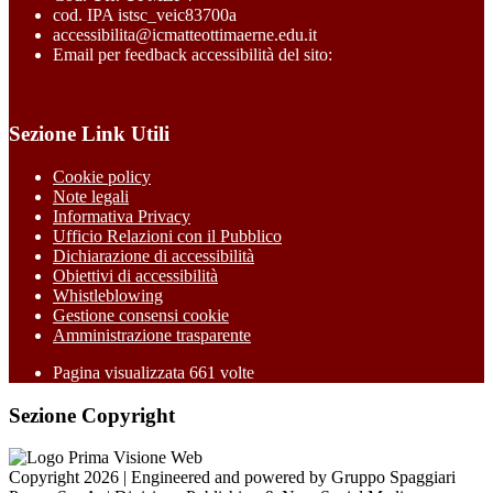
cod. IPA istsc_veic83700a
accessibilita@icmatteottimaerne.edu.it
Email per feedback accessibilità del sito:
Sezione Link Utili
Cookie policy
Note legali
Informativa Privacy
Ufficio Relazioni con il Pubblico
Dichiarazione di accessibilità
Obiettivi di accessibilità
Whistleblowing
Gestione consensi cookie
Amministrazione trasparente
Pagina visualizzata
661
volte
Sezione Copyright
Copyright 2026 | Engineered and powered by Gruppo Spaggiari