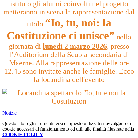
istituto gli alunni coinvolti nel progetto
metteranno in scena la rappresentazione dal
“Io, tu, noi: la
titolo
Costituzione ci unisce”
nella
giornata di
lunedì 2 marzo 2026
,
presso
l’Auditorium della Scuola secondaria di
Maerne. Alla rappresentazione delle ore
12.45 sono invitate anche le famiglie. Ecco
la locandina dell'evento
Notizie
Questo sito o gli strumenti terzi da questo utilizzati si avvalgono di
cookie necessari al funzionamento ed utili alle finalità illustrate nella
COOKIE POLICY
.