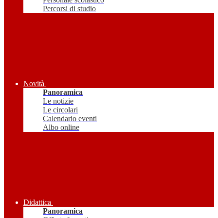
Percorsi di studio
Novità
Panoramica
Le notizie
Le circolari
Calendario eventi
Albo online
Didattica
Panoramica