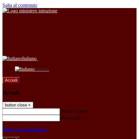
Salta al contenuto
Italiano
Italiano
Accedi
Accedi
button close
×
Nome Utente
Password
Password dimenticata?