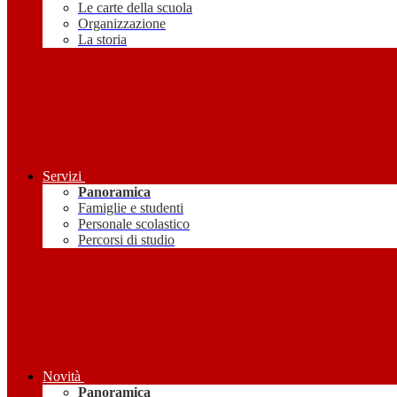
Le carte della scuola
Organizzazione
La storia
Servizi
Panoramica
Famiglie e studenti
Personale scolastico
Percorsi di studio
Novità
Panoramica