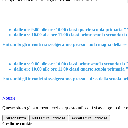
dalle ore 9.00 alle ore 10.00 classi quarte scuola primaria
dalle ore 10.00 alle ore 11.00 classi prime scuola secondari
Entrambi gli incontri si svolgeranno presso l'aula magna della sed
dalle ore 9.00 alle ore 10.00
classi prime scuola secondaria 
dalle ore 10.00 alle ore 11.00
classi quarte scuola primaria
Entrambi gli incontri si svolgeranno presso l'atrio della scuola pr
Notizie
Questo sito o gli strumenti terzi da questo utilizzati si avvalgono di coo
Personalizza
Rifiuta tutti
i cookies
Accetta tutti
i cookies
Gestione cookie