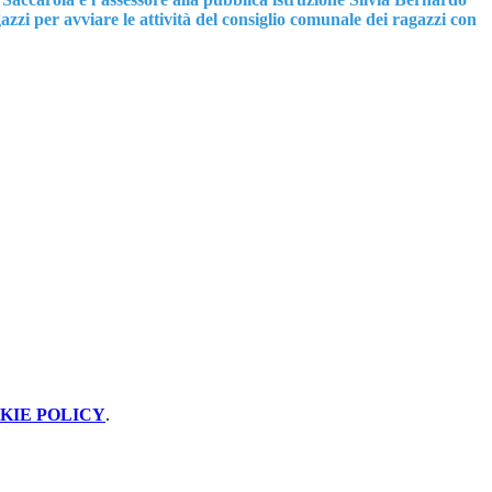
azzi per avviare le attività del consiglio comunale dei ragazzi con
KIE POLICY
.