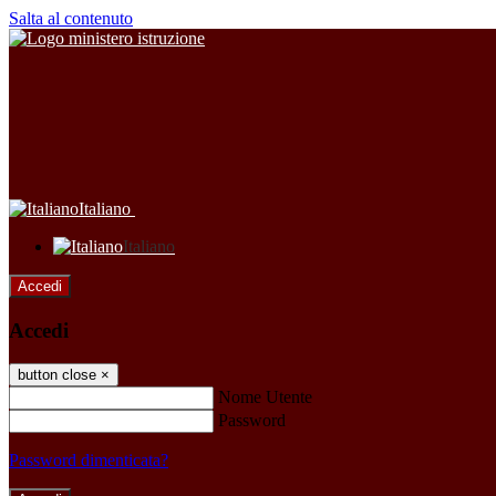
Salta al contenuto
Italiano
Italiano
Accedi
Accedi
button close
×
Nome Utente
Password
Password dimenticata?