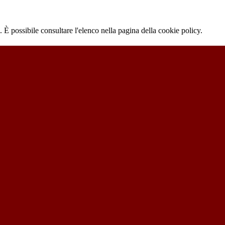
 È possibile consultare l'elenco nella pagina della cookie policy.