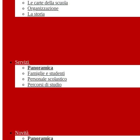
Le carte della scuola
Organizzazione
La storia
Servizi
Panoramica
Famiglie e studenti
Personale scolastico
Percorsi di studio
Novità
Panoramica