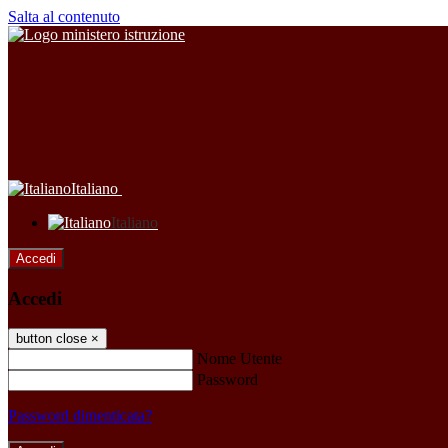
Salta al contenuto
Italiano
Italiano
Accedi
Accedi
button close
×
Nome Utente
Password
Password dimenticata?