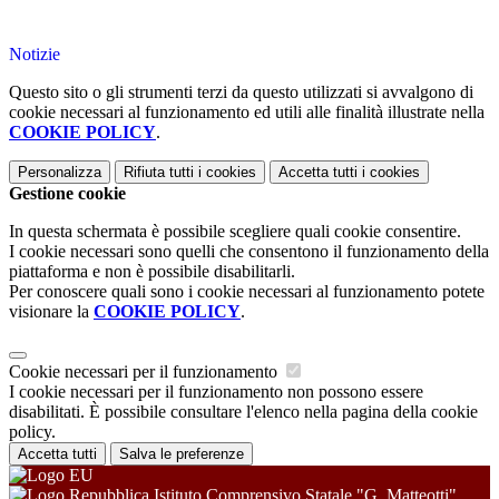
Notizie
Questo sito o gli strumenti terzi da questo utilizzati si avvalgono di
cookie necessari al funzionamento ed utili alle finalità illustrate nella
COOKIE POLICY
.
Personalizza
Rifiuta tutti
i cookies
Accetta tutti
i cookies
Gestione cookie
In questa schermata è possibile scegliere quali cookie consentire.
I cookie necessari sono quelli che consentono il funzionamento della
piattaforma e non è possibile disabilitarli.
Per conoscere quali sono i cookie necessari al funzionamento potete
visionare la
COOKIE POLICY
.
Cookie necessari per il funzionamento
I cookie necessari per il funzionamento non possono essere
disabilitati. È possibile consultare l'elenco nella pagina della cookie
policy.
Accetta tutti
Salva le preferenze
Istituto Comprensivo Statale "G. Matteotti"