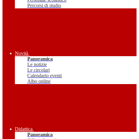
Percorsi di studio
Novità
Panoramica
Le notizie
Le circolari
Calendario eventi
Albo online
Didattica
Panoramica