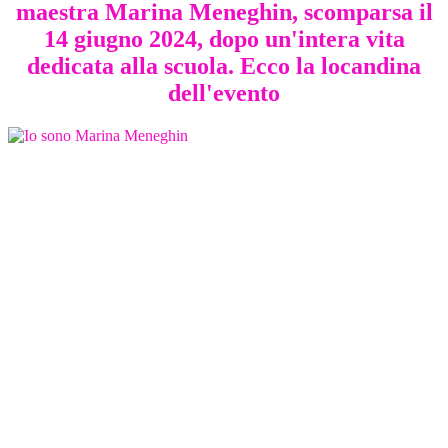
maestra Marina Meneghin, scomparsa il
14 giugno 2024, dopo un'intera vita
dedicata alla scuola. Ecco la locandina
dell'evento