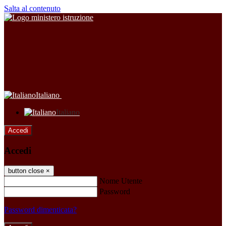
Salta al contenuto
Italiano
Italiano
Accedi
Accedi
button close
×
Nome Utente
Password
Password dimenticata?