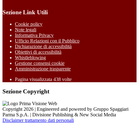
Sezione Link Utili
Cookie policy
Note legali
Informativa Privacy
Ufficio Relazioni con il Pubblico
Dichiarazione di accessibilità
Obiettivi di accessibilità
Whistleblowing
Gestione consensi cookie
Amministrazione trasparente
Pagina visualizzata
438
volte
Sezione Copyright
Copyright 2026 | Engineered and powered by Gruppo Spaggiari
Parma S.p.A. | Divisione Publishing & New Social Media
Disclaimer trattamento dati personali