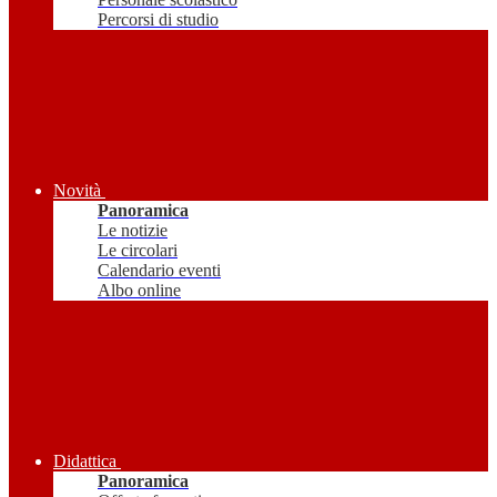
Percorsi di studio
Novità
Panoramica
Le notizie
Le circolari
Calendario eventi
Albo online
Didattica
Panoramica