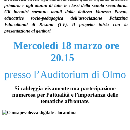
primaria e agli alunni di tutte le classi della scuola secondaria.
Gli incontri saranno tenuti dalla dott.ssa Vanessa Pavan,
educatrice socio-pedagogica dell’associazione Palazzina
Educational di Resana (TV).
Il progetto inizia con la
presentazione ai genitori
Mercoledì 18 marzo
ore
20.15
presso l’Auditorium di Olmo
Si caldeggia vivamente una partecipazione
numerosa per l
’
attualità
e l
’
importanza delle
tematiche affrontate.