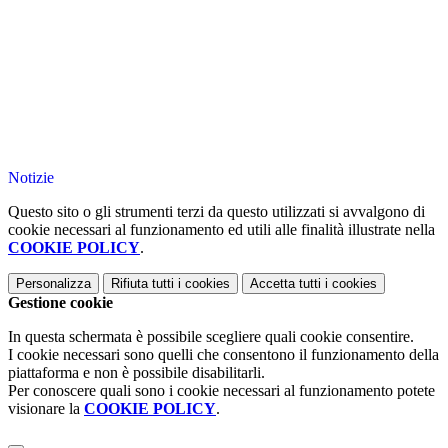
Notizie
Questo sito o gli strumenti terzi da questo utilizzati si avvalgono di
cookie necessari al funzionamento ed utili alle finalità illustrate nella
COOKIE POLICY
.
Personalizza
Rifiuta tutti
i cookies
Accetta tutti
i cookies
Gestione cookie
In questa schermata è possibile scegliere quali cookie consentire.
I cookie necessari sono quelli che consentono il funzionamento della
piattaforma e non è possibile disabilitarli.
Per conoscere quali sono i cookie necessari al funzionamento potete
visionare la
COOKIE POLICY
.