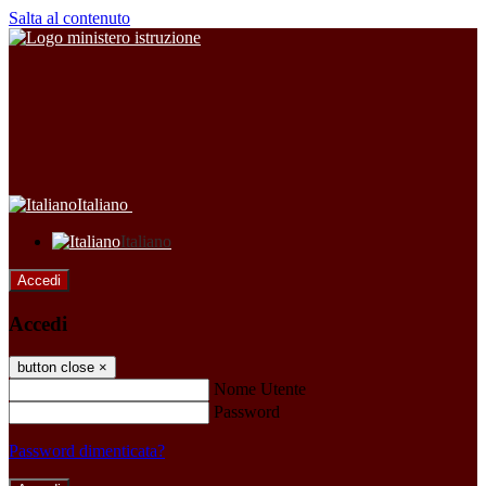
Salta al contenuto
Italiano
Italiano
Accedi
Accedi
button close
×
Nome Utente
Password
Password dimenticata?