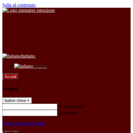
Salta al contenuto
Italiano
Italiano
Accedi
Accedi
button close
×
Nome Utente
Password
Password dimenticata?