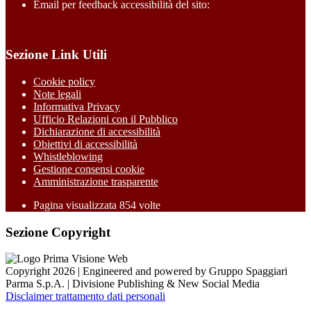
Email per feedback accessibilità del sito:
Sezione Link Utili
Cookie policy
Note legali
Informativa Privacy
Ufficio Relazioni con il Pubblico
Dichiarazione di accessibilità
Obiettivi di accessibilità
Whistleblowing
Gestione consensi cookie
Amministrazione trasparente
Pagina visualizzata
854
volte
Sezione Copyright
Copyright 2026 | Engineered and powered by Gruppo Spaggiari
Parma S.p.A. | Divisione Publishing & New Social Media
Disclaimer trattamento dati personali