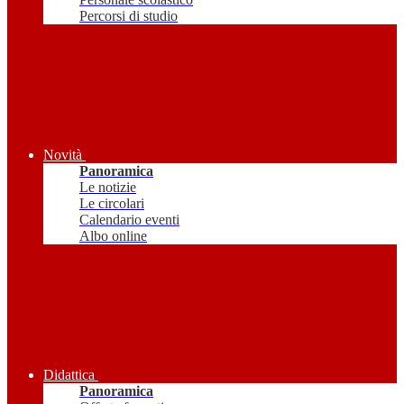
Percorsi di studio
Novità
Panoramica
Le notizie
Le circolari
Calendario eventi
Albo online
Didattica
Panoramica