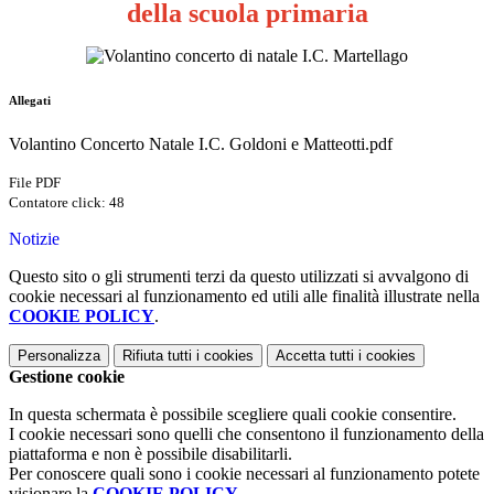
della scuola primaria
Allegati
Volantino Concerto Natale I.C. Goldoni e Matteotti.pdf
File PDF
Contatore click: 48
Notizie
Questo sito o gli strumenti terzi da questo utilizzati si avvalgono di
cookie necessari al funzionamento ed utili alle finalità illustrate nella
COOKIE POLICY
.
Personalizza
Rifiuta tutti
i cookies
Accetta tutti
i cookies
Gestione cookie
In questa schermata è possibile scegliere quali cookie consentire.
I cookie necessari sono quelli che consentono il funzionamento della
piattaforma e non è possibile disabilitarli.
Per conoscere quali sono i cookie necessari al funzionamento potete
visionare la
COOKIE POLICY
.