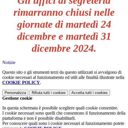
Gli uffici di segreteria
rimarranno chiusi nelle
giornate di martedì 24
dicembre e martedì 31
dicembre 2024.
Notizie
Questo sito o gli strumenti terzi da questo utilizzati si avvalgono di
cookie necessari al funzionamento ed utili alle finalità illustrate nella
COOKIE POLICY
.
Personalizza
Rifiuta tutti
i cookies
Accetta tutti
i cookies
Gestione cookie
In questa schermata è possibile scegliere quali cookie consentire.
I cookie necessari sono quelli che consentono il funzionamento della
piattaforma e non è possibile disabilitarli.
Per conoscere quali sono i cookie necessari al funzionamento potete