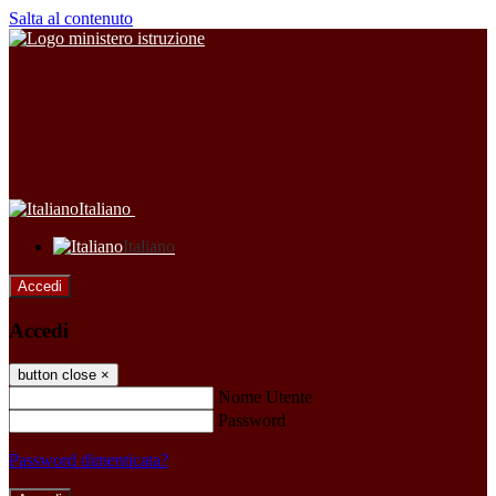
Salta al contenuto
Italiano
Italiano
Accedi
Accedi
button close
×
Nome Utente
Password
Password dimenticata?