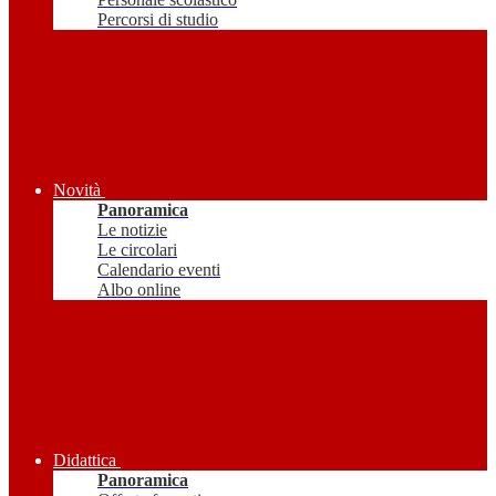
Percorsi di studio
Novità
Panoramica
Le notizie
Le circolari
Calendario eventi
Albo online
Didattica
Panoramica