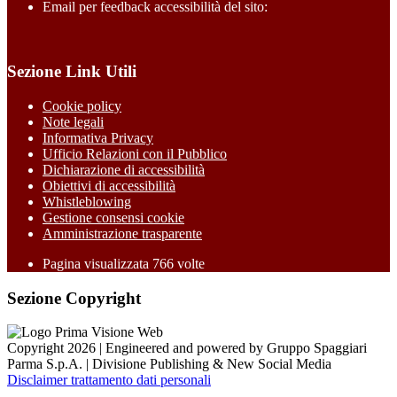
Email per feedback accessibilità del sito:
Sezione Link Utili
Cookie policy
Note legali
Informativa Privacy
Ufficio Relazioni con il Pubblico
Dichiarazione di accessibilità
Obiettivi di accessibilità
Whistleblowing
Gestione consensi cookie
Amministrazione trasparente
Pagina visualizzata
766
volte
Sezione Copyright
Copyright 2026 | Engineered and powered by Gruppo Spaggiari
Parma S.p.A. | Divisione Publishing & New Social Media
Disclaimer trattamento dati personali