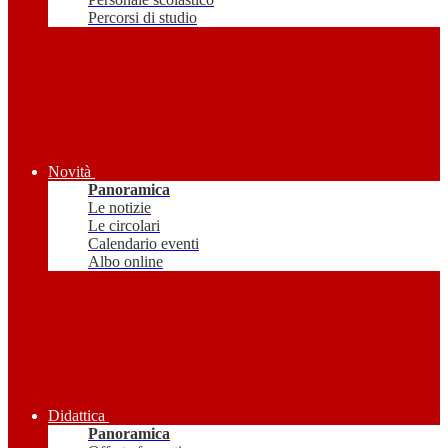
Percorsi di studio
Novità
Panoramica
Le notizie
Le circolari
Calendario eventi
Albo online
Didattica
Panoramica