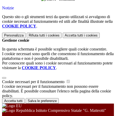
Notizie
Questo sito o gli strumenti terzi da questo utilizzati si avvalgono di
cookie necessari al funzionamento ed utili alle finalità illustrate nella
COOKIE POLICY
.
Personalizza
Rifiuta tutti
i cookies
Accetta tutti
i cookies
Gestione cookie
In questa schermata è possibile scegliere quali cookie consentire.
I cookie necessari sono quelli che consentono il funzionamento della
piattaforma e non è possibile disabilitarli.
Per conoscere quali sono i cookie necessari al funzionamento potete
visionare la
COOKIE POLICY
.
Cookie necessari per il funzionamento
I cookie necessari per il funzionamento non possono essere
disabilitati. È possibile consultare l'elenco nella pagina della cookie
policy.
Accetta tutti
Salva le preferenze
Istituto Comprensivo Statale "G. Matteotti"