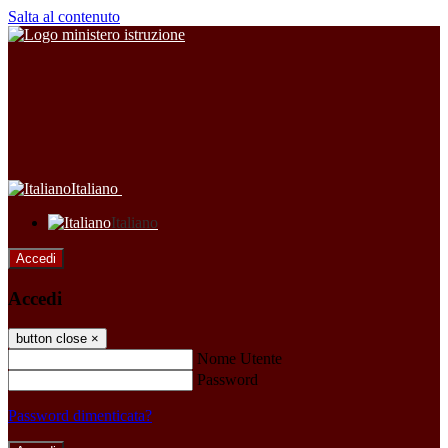
Salta al contenuto
Italiano
Italiano
Accedi
Accedi
button close
×
Nome Utente
Password
Password dimenticata?