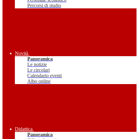
Percorsi di studio
Novità
Panoramica
Le notizie
Le circolari
Calendario eventi
Albo online
Didattica
Panoramica