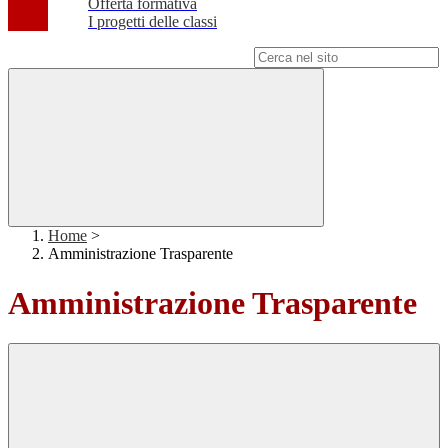
Offerta formativa
I progetti delle classi
Campo di ricerca per le pagine del sito
Home
>
Amministrazione Trasparente
Amministrazione Trasparente