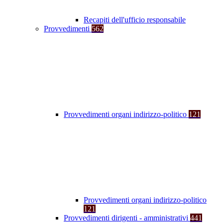
Recapiti dell'ufficio responsabile
Provvedimenti
562
Provvedimenti organi indirizzo-politico
121
Provvedimenti organi indirizzo-politico
121
Provvedimenti dirigenti - amministrativi
441