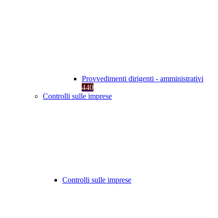
Provvedimenti dirigenti - amministrativi
440
Controlli sulle imprese
Controlli sulle imprese