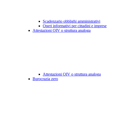
Scadenzario obblighi amministrativi
Oneri informativi per cittadini e imprese
Attestazioni OIV o struttura analoga
Attestazioni OIV o struttura analoga
Burocrazia zero