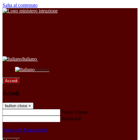
Salta al contenuto
Italiano
Italiano
Accedi
Accedi
button close
×
Nome Utente
Password
Password dimenticata?