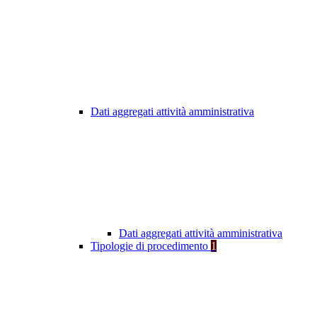
Dati aggregati attività amministrativa
Dati aggregati attività amministrativa
Tipologie di procedimento
1