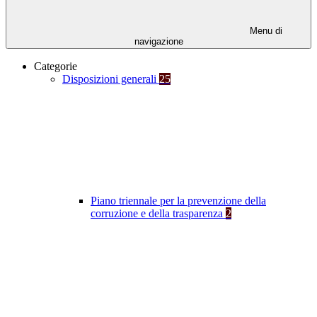
Menu di
navigazione
Categorie
Disposizioni generali
25
Piano triennale per la prevenzione della
corruzione e della trasparenza
2