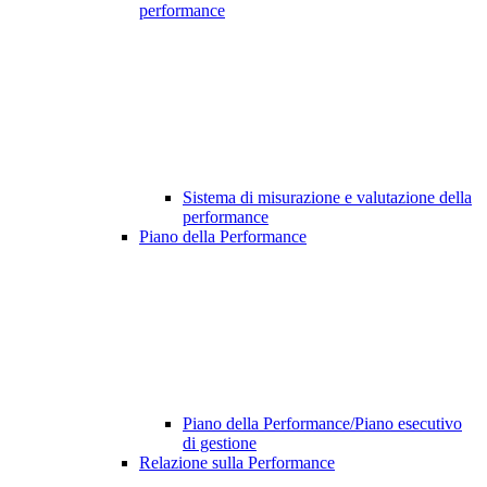
performance
Sistema di misurazione e valutazione della
performance
Piano della Performance
Piano della Performance/Piano esecutivo
di gestione
Relazione sulla Performance