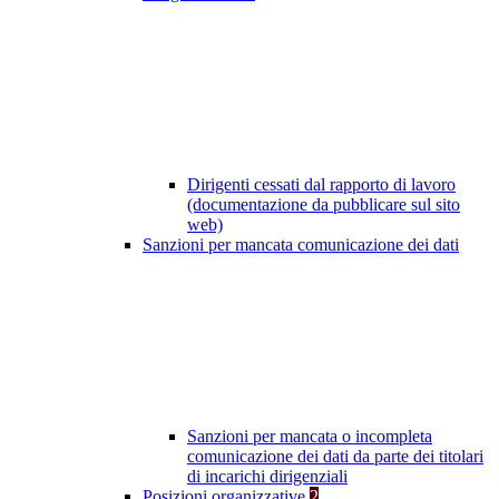
Dirigenti cessati dal rapporto di lavoro
(documentazione da pubblicare sul sito
web)
Sanzioni per mancata comunicazione dei dati
Sanzioni per mancata o incompleta
comunicazione dei dati da parte dei titolari
di incarichi dirigenziali
Posizioni organizzative
2