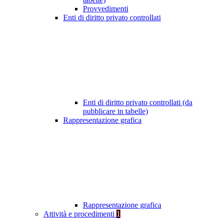
Provvedimenti
Enti di diritto privato controllati
Enti di diritto privato controllati (da
pubblicare in tabelle)
Rappresentazione grafica
Rappresentazione grafica
Attività e procedimenti
1