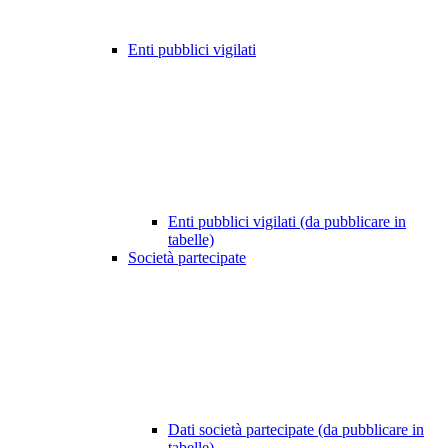
Enti pubblici vigilati
Enti pubblici vigilati (da pubblicare in
tabelle)
Società partecipate
Dati società partecipate (da pubblicare in
tabelle)