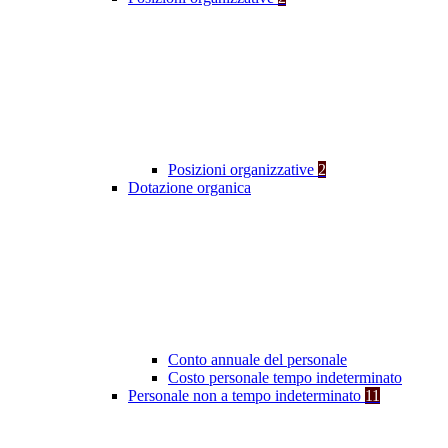
Posizioni organizzative
2
Dotazione organica
Conto annuale del personale
Costo personale tempo indeterminato
Personale non a tempo indeterminato
11