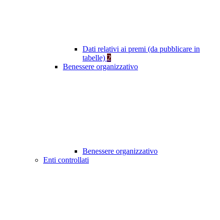
Dati relativi ai premi (da pubblicare in
tabelle)
2
Benessere organizzativo
Benessere organizzativo
Enti controllati