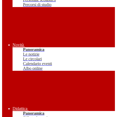
Percorsi di studio
Novità
Panoramica
Le notizie
Le circolari
Calendario eventi
Albo online
Didattica
Panoramica