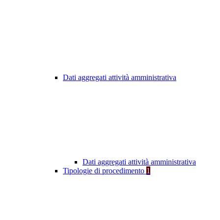
Dati aggregati attività amministrativa
Dati aggregati attività amministrativa
Tipologie di procedimento
1