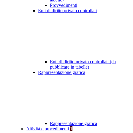
Provvedimenti
Enti di diritto privato controllati
Enti di diritto privato controllati (da
pubblicare in tabelle)
Rappresentazione grafica
Rappresentazione grafica
Attività e procedimenti
1