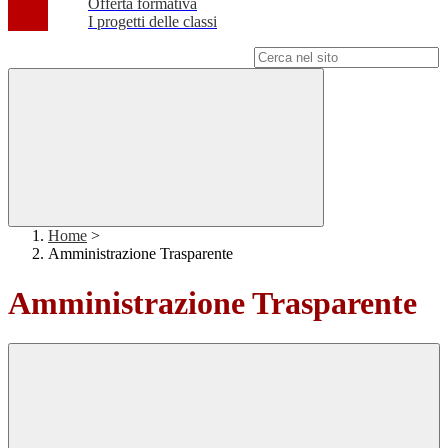
Offerta formativa
I progetti delle classi
Campo di ricerca per le pagine del sito
Home
>
Amministrazione Trasparente
Amministrazione Trasparente