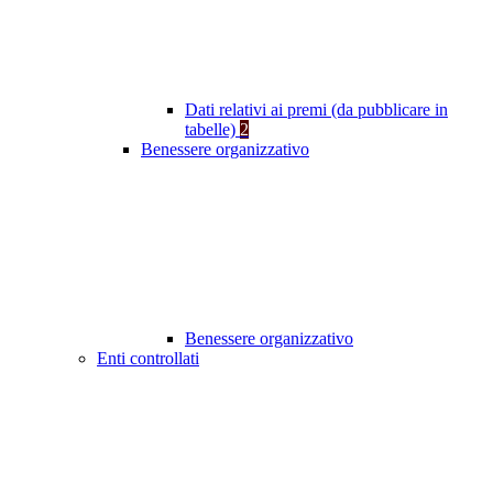
Dati relativi ai premi (da pubblicare in
tabelle)
2
Benessere organizzativo
Benessere organizzativo
Enti controllati