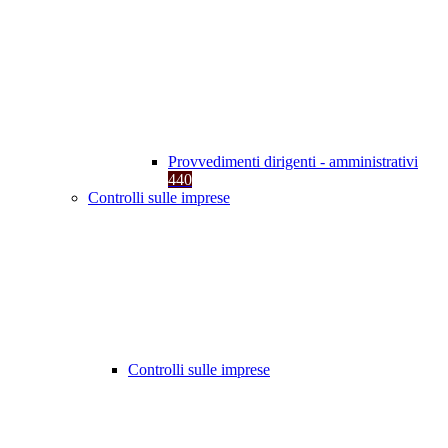
Provvedimenti dirigenti - amministrativi
440
Controlli sulle imprese
Controlli sulle imprese