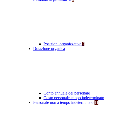
Posizioni organizzative
2
Dotazione organica
Conto annuale del personale
Costo personale tempo indeterminato
Personale non a tempo indeterminato
11