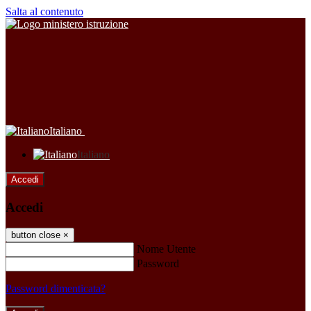
Salta al contenuto
Italiano
Italiano
Accedi
Accedi
button close
×
Nome Utente
Password
Password dimenticata?