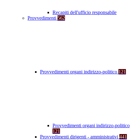
Recapiti dell'ufficio responsabile
Provvedimenti
562
Provvedimenti organi indirizzo-politico
121
Provvedimenti organi indirizzo-politico
121
Provvedimenti dirigenti - amministrativi
441