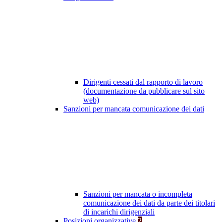
Dirigenti cessati dal rapporto di lavoro
(documentazione da pubblicare sul sito
web)
Sanzioni per mancata comunicazione dei dati
Sanzioni per mancata o incompleta
comunicazione dei dati da parte dei titolari
di incarichi dirigenziali
Posizioni organizzative
2