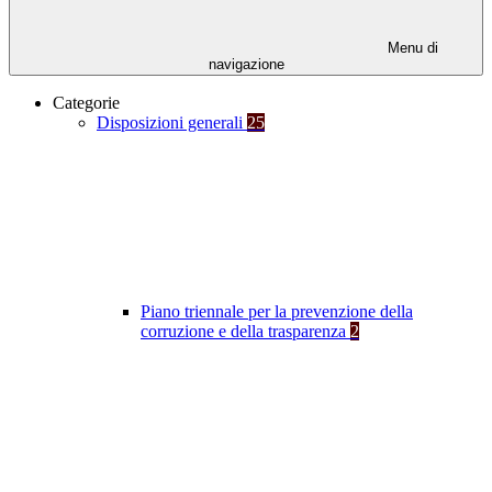
Menu di
navigazione
Categorie
Disposizioni generali
25
Piano triennale per la prevenzione della
corruzione e della trasparenza
2