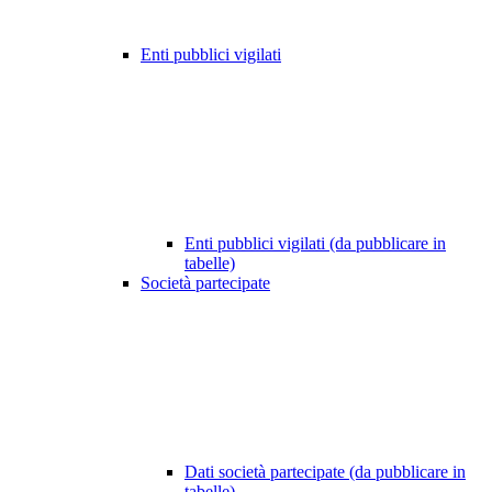
Enti pubblici vigilati
Enti pubblici vigilati (da pubblicare in
tabelle)
Società partecipate
Dati società partecipate (da pubblicare in
tabelle)