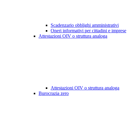
Scadenzario obblighi amministrativi
Oneri informativi per cittadini e imprese
Attestazioni OIV o struttura analoga
Attestazioni OIV o struttura analoga
Burocrazia zero