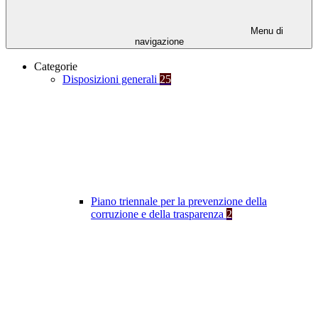
Menu di
navigazione
Categorie
Disposizioni generali
25
Piano triennale per la prevenzione della
corruzione e della trasparenza
2