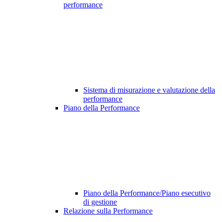
performance
Sistema di misurazione e valutazione della
performance
Piano della Performance
Piano della Performance/Piano esecutivo
di gestione
Relazione sulla Performance