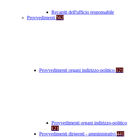
Recapiti dell'ufficio responsabile
Provvedimenti
562
Provvedimenti organi indirizzo-politico
121
Provvedimenti organi indirizzo-politico
121
Provvedimenti dirigenti - amministrativi
441