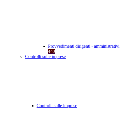
Provvedimenti dirigenti - amministrativi
440
Controlli sulle imprese
Controlli sulle imprese