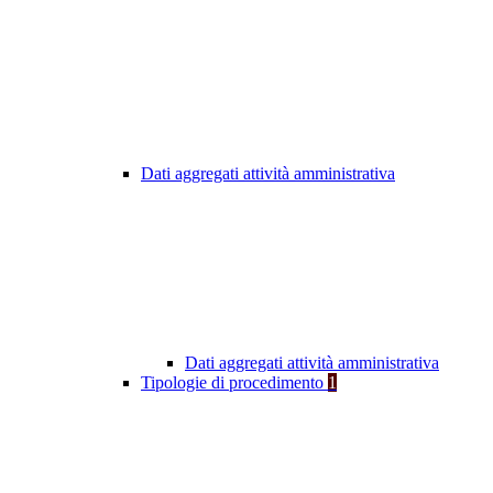
Dati aggregati attività amministrativa
Dati aggregati attività amministrativa
Tipologie di procedimento
1