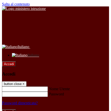
Salta al contenuto
Italiano
Italiano
Accedi
Accedi
button close
×
Nome Utente
Password
Password dimenticata?