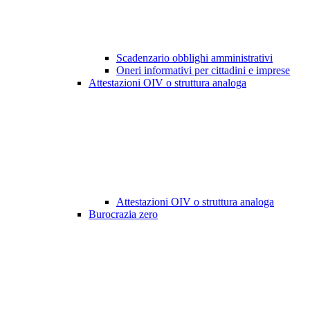
Scadenzario obblighi amministrativi
Oneri informativi per cittadini e imprese
Attestazioni OIV o struttura analoga
Attestazioni OIV o struttura analoga
Burocrazia zero