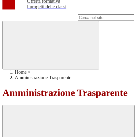
Offerta formativa
I progetti delle classi
Campo di ricerca per le pagine del sito
Home
>
Amministrazione Trasparente
Amministrazione Trasparente