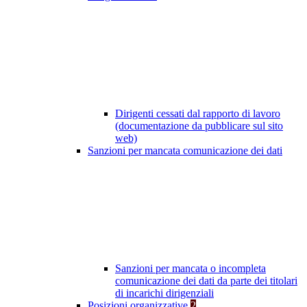
Dirigenti cessati dal rapporto di lavoro
(documentazione da pubblicare sul sito
web)
Sanzioni per mancata comunicazione dei dati
Sanzioni per mancata o incompleta
comunicazione dei dati da parte dei titolari
di incarichi dirigenziali
Posizioni organizzative
2