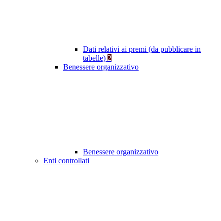
Dati relativi ai premi (da pubblicare in
tabelle)
2
Benessere organizzativo
Benessere organizzativo
Enti controllati