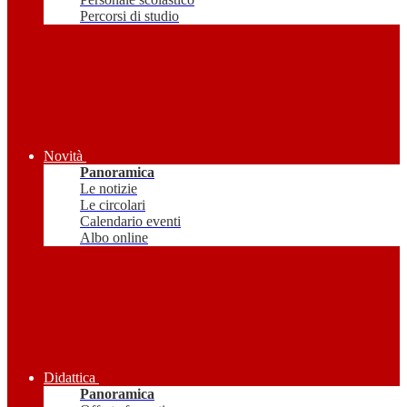
Percorsi di studio
Novità
Panoramica
Le notizie
Le circolari
Calendario eventi
Albo online
Didattica
Panoramica