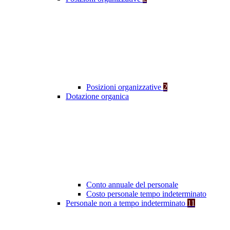
Posizioni organizzative
2
Dotazione organica
Conto annuale del personale
Costo personale tempo indeterminato
Personale non a tempo indeterminato
11