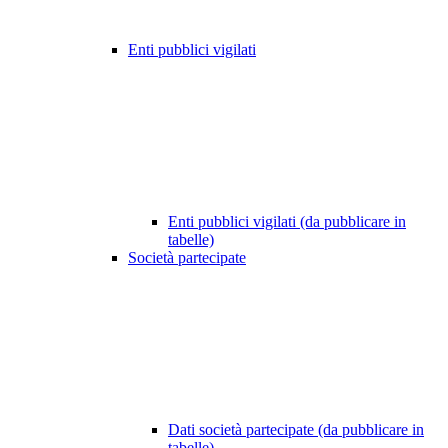
Enti pubblici vigilati
Enti pubblici vigilati (da pubblicare in
tabelle)
Società partecipate
Dati società partecipate (da pubblicare in
tabelle)