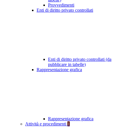
Provvedimenti
Enti di diritto privato controllati
Enti di diritto privato controllati (da
pubblicare in tabelle)
Rappresentazione grafica
Rappresentazione grafica
Attività e procedimenti
1