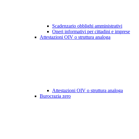
Scadenzario obblighi amministrativi
Oneri informativi per cittadini e imprese
Attestazioni OIV o struttura analoga
Attestazioni OIV o struttura analoga
Burocrazia zero