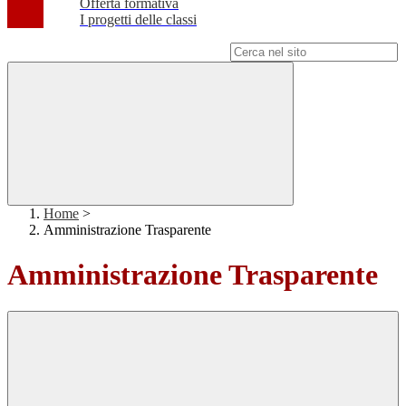
Offerta formativa
I progetti delle classi
Campo di ricerca per le pagine del sito
Home
>
Amministrazione Trasparente
Amministrazione Trasparente