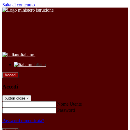
Salta al contenuto
Italiano
Italiano
Accedi
Accedi
button close
×
Nome Utente
Password
Password dimenticata?