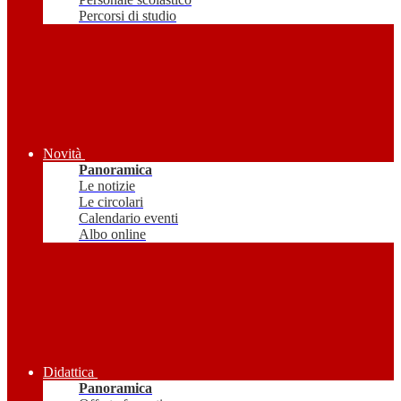
Percorsi di studio
Novità
Panoramica
Le notizie
Le circolari
Calendario eventi
Albo online
Didattica
Panoramica