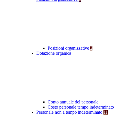
Posizioni organizzative
2
Dotazione organica
Conto annuale del personale
Costo personale tempo indeterminato
Personale non a tempo indeterminato
11