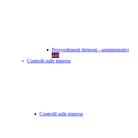
Provvedimenti dirigenti - amministrativi
440
Controlli sulle imprese
Controlli sulle imprese