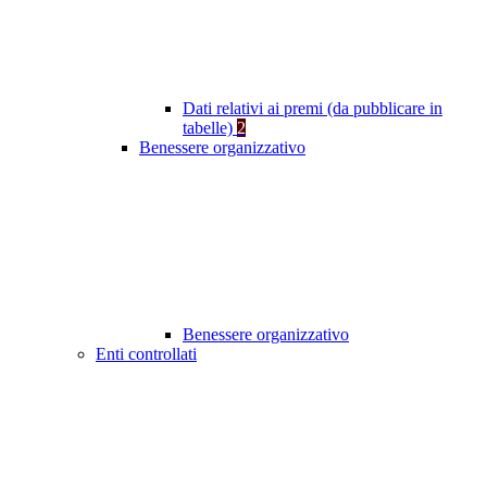
Dati relativi ai premi (da pubblicare in
tabelle)
2
Benessere organizzativo
Benessere organizzativo
Enti controllati