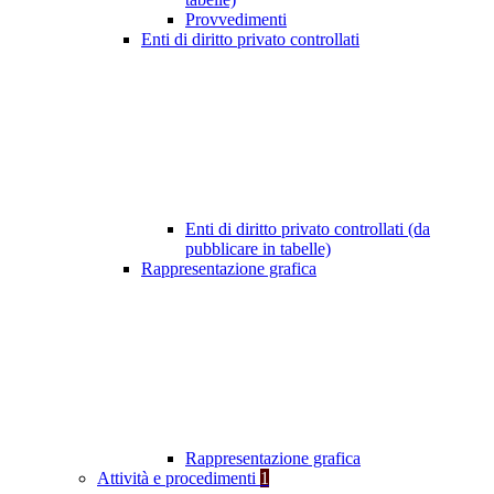
Provvedimenti
Enti di diritto privato controllati
Enti di diritto privato controllati (da
pubblicare in tabelle)
Rappresentazione grafica
Rappresentazione grafica
Attività e procedimenti
1