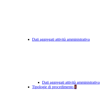
Dati aggregati attività amministrativa
Dati aggregati attività amministrativa
Tipologie di procedimento
1