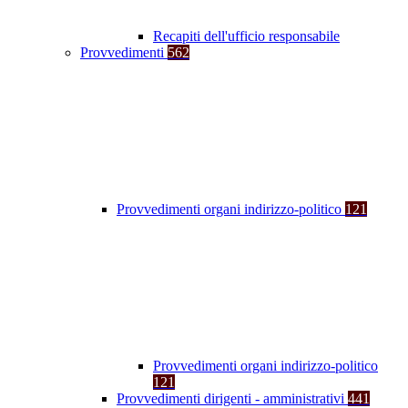
Recapiti dell'ufficio responsabile
Provvedimenti
562
Provvedimenti organi indirizzo-politico
121
Provvedimenti organi indirizzo-politico
121
Provvedimenti dirigenti - amministrativi
441