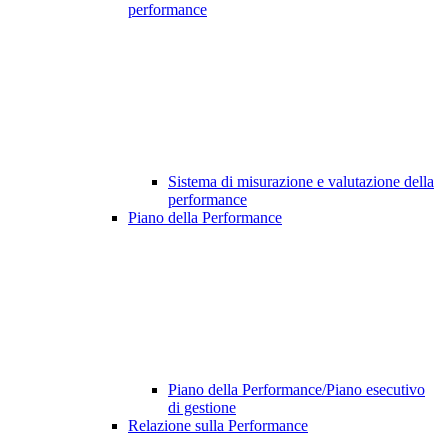
performance
Sistema di misurazione e valutazione della
performance
Piano della Performance
Piano della Performance/Piano esecutivo
di gestione
Relazione sulla Performance