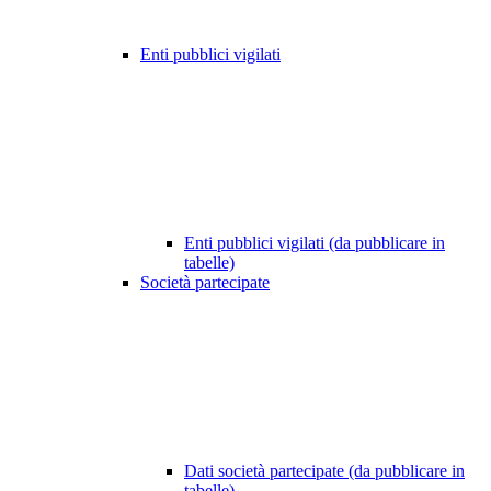
Enti pubblici vigilati
Enti pubblici vigilati (da pubblicare in
tabelle)
Società partecipate
Dati società partecipate (da pubblicare in
tabelle)