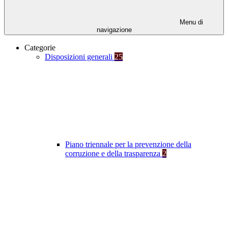
Menu di
navigazione
Categorie
Disposizioni generali
25
Piano triennale per la prevenzione della
corruzione e della trasparenza
2