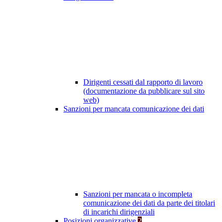
Dirigenti cessati dal rapporto di lavoro
(documentazione da pubblicare sul sito
web)
Sanzioni per mancata comunicazione dei dati
Sanzioni per mancata o incompleta
comunicazione dei dati da parte dei titolari
di incarichi dirigenziali
Posizioni organizzative
2