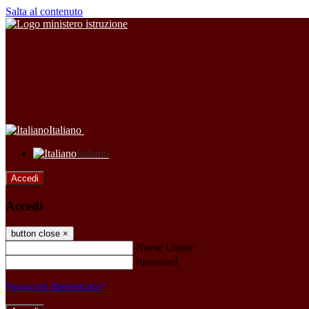
Salta al contenuto
Italiano
Italiano
Accedi
Accedi
button close
×
Nome Utente
Password
Password dimenticata?