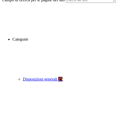
Categorie
Disposizioni generali
25