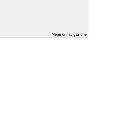
Menu di navigazione