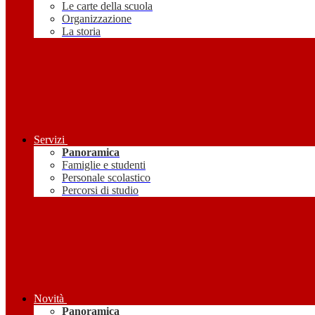
Le carte della scuola
Organizzazione
La storia
Servizi
Panoramica
Famiglie e studenti
Personale scolastico
Percorsi di studio
Novità
Panoramica