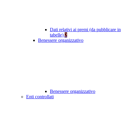
Dati relativi ai premi (da pubblicare in
tabelle)
2
Benessere organizzativo
Benessere organizzativo
Enti controllati