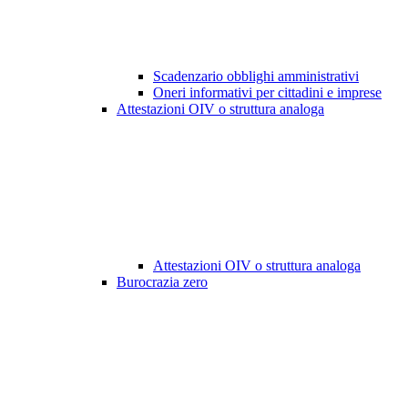
Scadenzario obblighi amministrativi
Oneri informativi per cittadini e imprese
Attestazioni OIV o struttura analoga
Attestazioni OIV o struttura analoga
Burocrazia zero