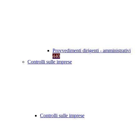
Provvedimenti dirigenti - amministrativi
440
Controlli sulle imprese
Controlli sulle imprese