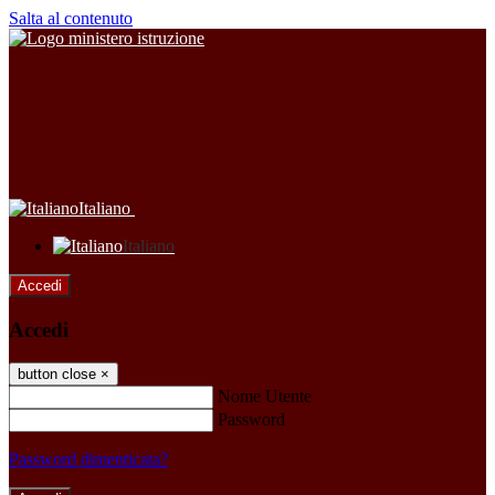
Salta al contenuto
Italiano
Italiano
Accedi
Accedi
button close
×
Nome Utente
Password
Password dimenticata?