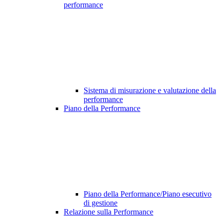
performance
Sistema di misurazione e valutazione della
performance
Piano della Performance
Piano della Performance/Piano esecutivo
di gestione
Relazione sulla Performance