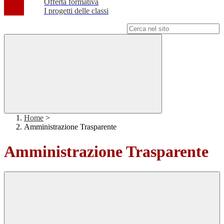
Offerta formativa
I progetti delle classi
Campo di ricerca per le pagine del sito
Home
>
Amministrazione Trasparente
Amministrazione Trasparente