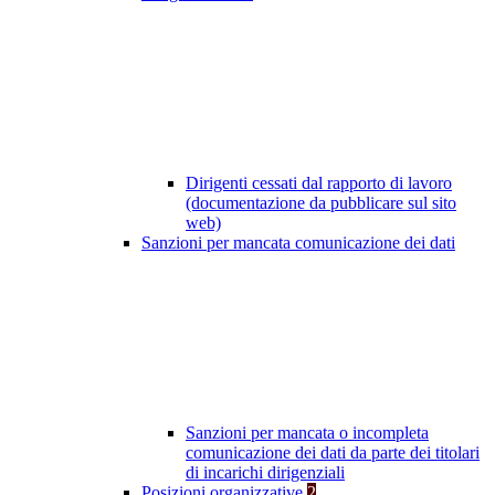
Dirigenti cessati dal rapporto di lavoro
(documentazione da pubblicare sul sito
web)
Sanzioni per mancata comunicazione dei dati
Sanzioni per mancata o incompleta
comunicazione dei dati da parte dei titolari
di incarichi dirigenziali
Posizioni organizzative
2