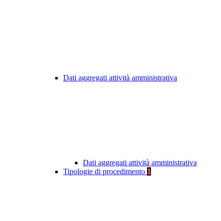
Dati aggregati attività amministrativa
Dati aggregati attività amministrativa
Tipologie di procedimento
1