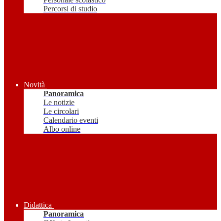
Percorsi di studio
Novità
Panoramica
Le notizie
Le circolari
Calendario eventi
Albo online
Didattica
Panoramica