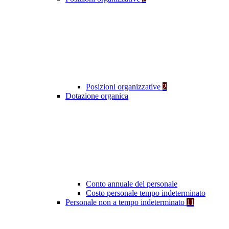
Posizioni organizzative
2
Dotazione organica
Conto annuale del personale
Costo personale tempo indeterminato
Personale non a tempo indeterminato
11