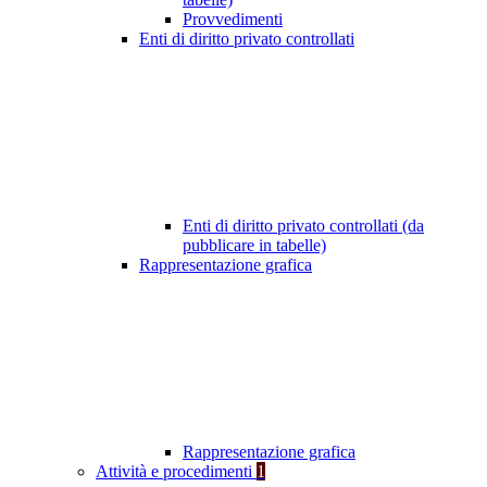
Provvedimenti
Enti di diritto privato controllati
Enti di diritto privato controllati (da
pubblicare in tabelle)
Rappresentazione grafica
Rappresentazione grafica
Attività e procedimenti
1