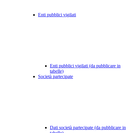
Enti pubblici vigilati
Enti pubblici vigilati (da pubblicare in
tabelle)
Società partecipate
Dati società partecipate (da pubblicare in
tabelle)