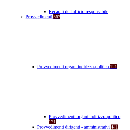
Recapiti dell'ufficio responsabile
Provvedimenti
562
Provvedimenti organi indirizzo-politico
121
Provvedimenti organi indirizzo-politico
121
Provvedimenti dirigenti - amministrativi
441