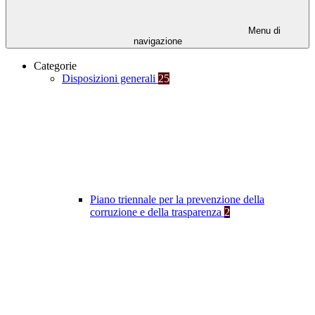
Menu di
navigazione
Categorie
Disposizioni generali
25
Piano triennale per la prevenzione della
corruzione e della trasparenza
2