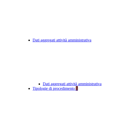
Dati aggregati attività amministrativa
Dati aggregati attività amministrativa
Tipologie di procedimento
1