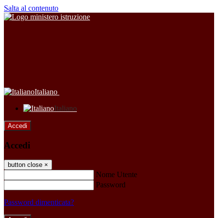
Salta al contenuto
Italiano
Italiano
Accedi
Accedi
button close
×
Nome Utente
Password
Password dimenticata?