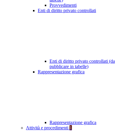
Provvedimenti
Enti di diritto privato controllati
Enti di diritto privato controllati (da
pubblicare in tabelle)
Rappresentazione grafica
Rappresentazione grafica
Attività e procedimenti
1