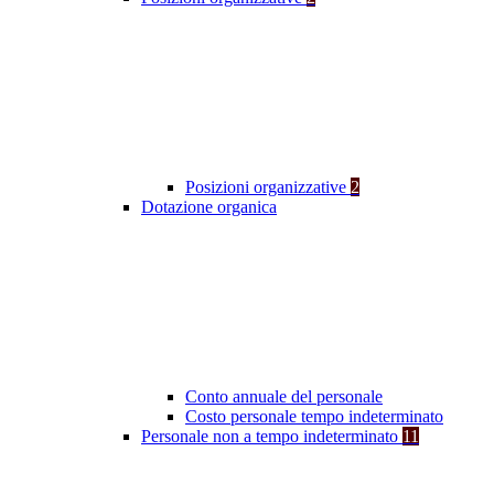
Posizioni organizzative
2
Dotazione organica
Conto annuale del personale
Costo personale tempo indeterminato
Personale non a tempo indeterminato
11