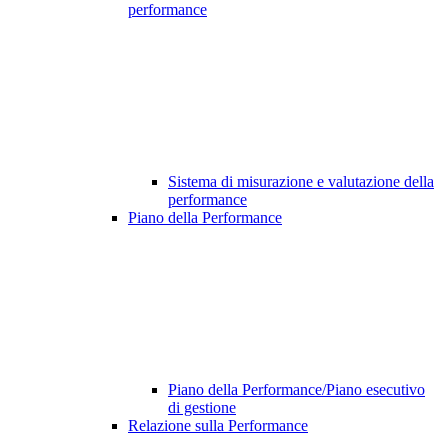
performance
Sistema di misurazione e valutazione della
performance
Piano della Performance
Piano della Performance/Piano esecutivo
di gestione
Relazione sulla Performance