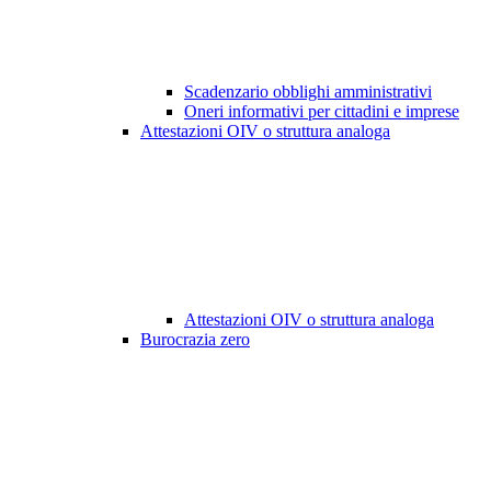
Scadenzario obblighi amministrativi
Oneri informativi per cittadini e imprese
Attestazioni OIV o struttura analoga
Attestazioni OIV o struttura analoga
Burocrazia zero