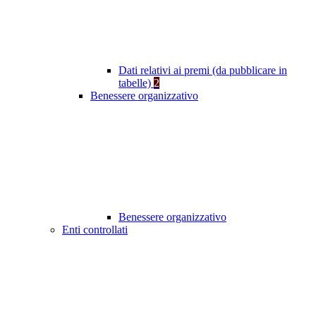
Dati relativi ai premi (da pubblicare in
tabelle)
2
Benessere organizzativo
Benessere organizzativo
Enti controllati