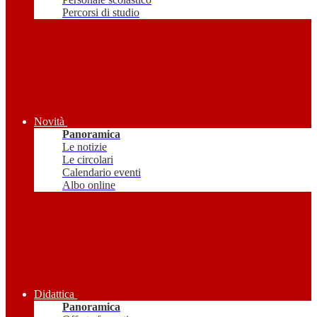
Percorsi di studio
Novità
Panoramica
Le notizie
Le circolari
Calendario eventi
Albo online
Didattica
Panoramica