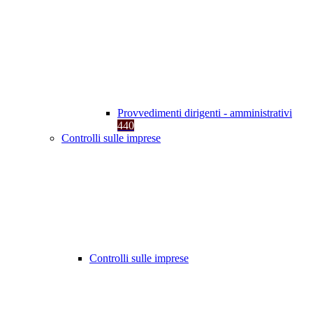
Provvedimenti dirigenti - amministrativi
440
Controlli sulle imprese
Controlli sulle imprese