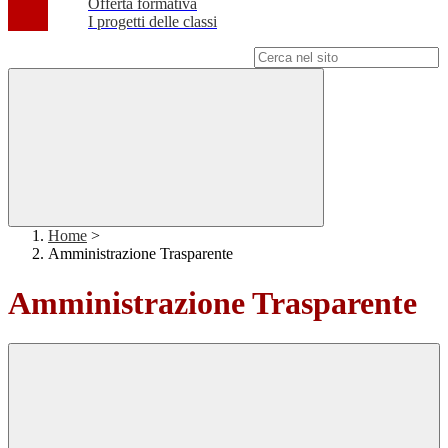
Offerta formativa
I progetti delle classi
Campo di ricerca per le pagine del sito
Home
>
Amministrazione Trasparente
Amministrazione Trasparente