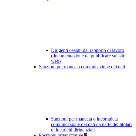
Dirigenti cessati dal rapporto di lavoro
(documentazione da pubblicare sul sito
web)
Sanzioni per mancata comunicazione dei dati
Sanzioni per mancata o incompleta
comunicazione dei dati da parte dei titolari
di incarichi dirigenziali
Posizioni organizzative
2