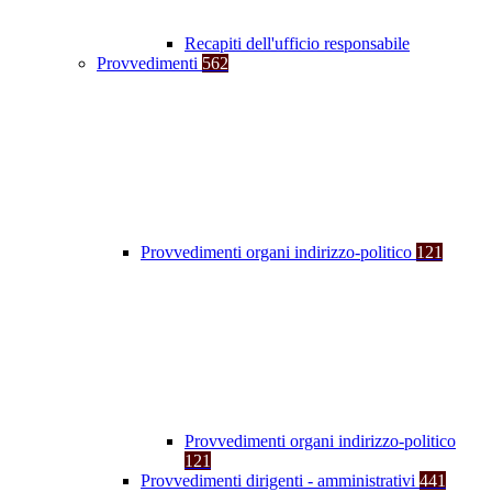
Recapiti dell'ufficio responsabile
Provvedimenti
562
Provvedimenti organi indirizzo-politico
121
Provvedimenti organi indirizzo-politico
121
Provvedimenti dirigenti - amministrativi
441