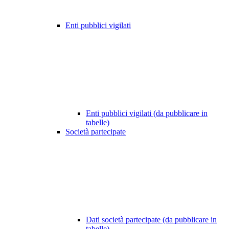
Enti pubblici vigilati
Enti pubblici vigilati (da pubblicare in
tabelle)
Società partecipate
Dati società partecipate (da pubblicare in
tabelle)