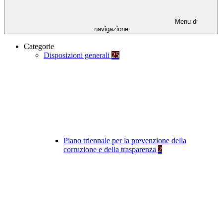
Menu di
navigazione
Categorie
Disposizioni generali
25
Piano triennale per la prevenzione della
corruzione e della trasparenza
2