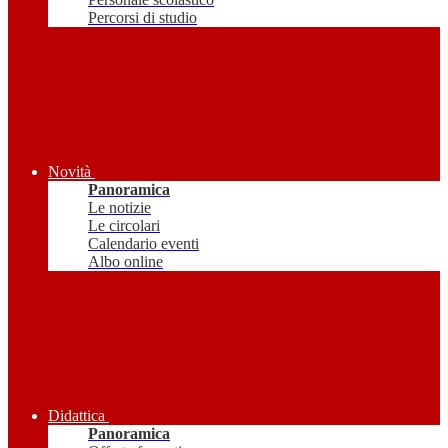
Percorsi di studio
Novità
Panoramica
Le notizie
Le circolari
Calendario eventi
Albo online
Didattica
Panoramica