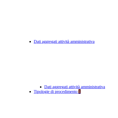
Dati aggregati attività amministrativa
Dati aggregati attività amministrativa
Tipologie di procedimento
1