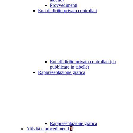
Provvedimenti
Enti di diritto privato controllati
Enti di diritto privato controllati (da
pubblicare in tabelle)
Rappresentazione grafica
Rappresentazione grafica
Attività e procedimenti
1