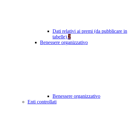
Dati relativi ai premi (da pubblicare in
tabelle)
2
Benessere organizzativo
Benessere organizzativo
Enti controllati