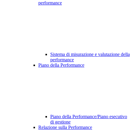
performance
Sistema di misurazione e valutazione della
performance
Piano della Performance
Piano della Performance/Piano esecutivo
di gestione
Relazione sulla Performance