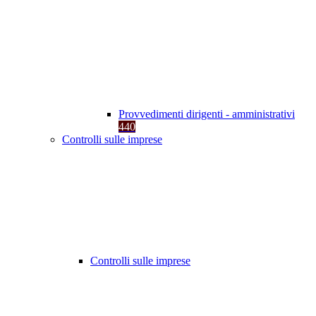
Provvedimenti dirigenti - amministrativi
440
Controlli sulle imprese
Controlli sulle imprese