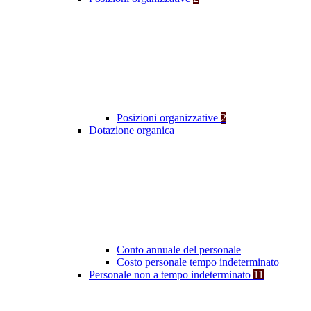
Posizioni organizzative
2
Dotazione organica
Conto annuale del personale
Costo personale tempo indeterminato
Personale non a tempo indeterminato
11