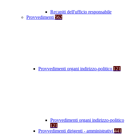
Recapiti dell'ufficio responsabile
Provvedimenti
562
Provvedimenti organi indirizzo-politico
121
Provvedimenti organi indirizzo-politico
121
Provvedimenti dirigenti - amministrativi
441