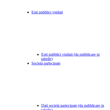
Enti pubblici vigilati
Enti pubblici vigilati (da pubblicare in
tabelle)
Società partecipate
Dati società partecipate (da pubblicare in
tabelle)