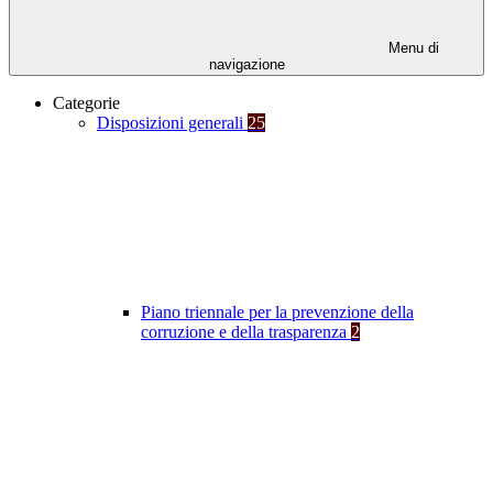
Menu di
navigazione
Categorie
Disposizioni generali
25
Piano triennale per la prevenzione della
corruzione e della trasparenza
2