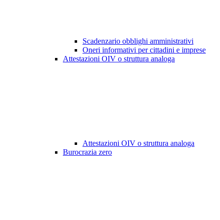
Scadenzario obblighi amministrativi
Oneri informativi per cittadini e imprese
Attestazioni OIV o struttura analoga
Attestazioni OIV o struttura analoga
Burocrazia zero