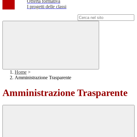
Offerta formativa
I progetti delle classi
Campo di ricerca per le pagine del sito
Home
>
Amministrazione Trasparente
Amministrazione Trasparente