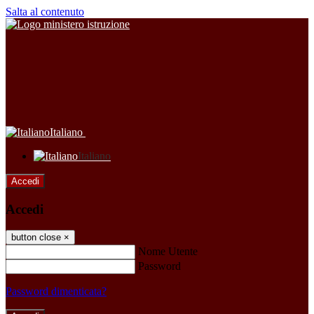
Salta al contenuto
Italiano
Italiano
Accedi
Accedi
button close
×
Nome Utente
Password
Password dimenticata?