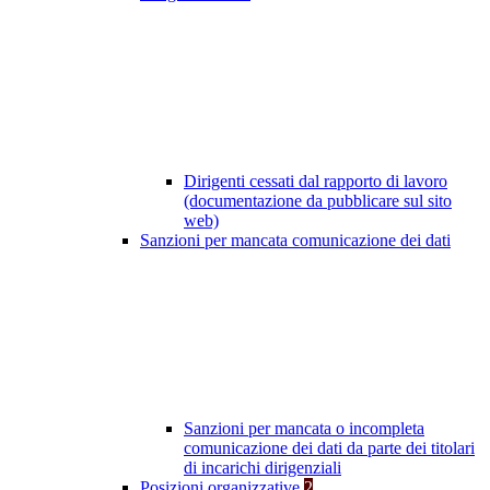
Dirigenti cessati dal rapporto di lavoro
(documentazione da pubblicare sul sito
web)
Sanzioni per mancata comunicazione dei dati
Sanzioni per mancata o incompleta
comunicazione dei dati da parte dei titolari
di incarichi dirigenziali
Posizioni organizzative
2