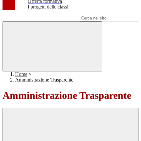
Offerta formativa
I progetti delle classi
Campo di ricerca per le pagine del sito
Home
>
Amministrazione Trasparente
Amministrazione Trasparente