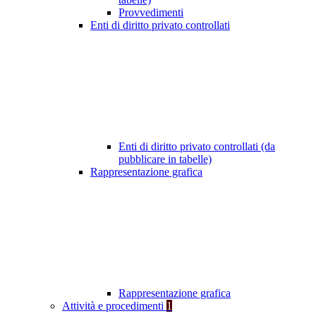
Provvedimenti
Enti di diritto privato controllati
Enti di diritto privato controllati (da
pubblicare in tabelle)
Rappresentazione grafica
Rappresentazione grafica
Attività e procedimenti
1