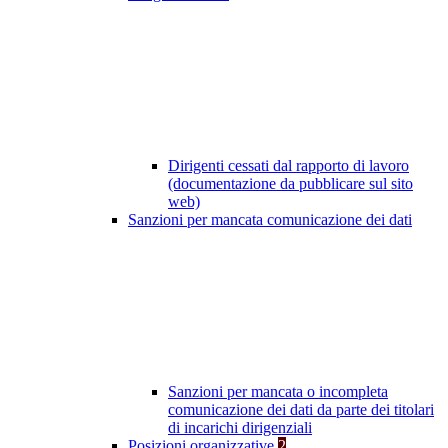
Dirigenti cessati dal rapporto di lavoro
(documentazione da pubblicare sul sito
web)
Sanzioni per mancata comunicazione dei dati
Sanzioni per mancata o incompleta
comunicazione dei dati da parte dei titolari
di incarichi dirigenziali
Posizioni organizzative
2