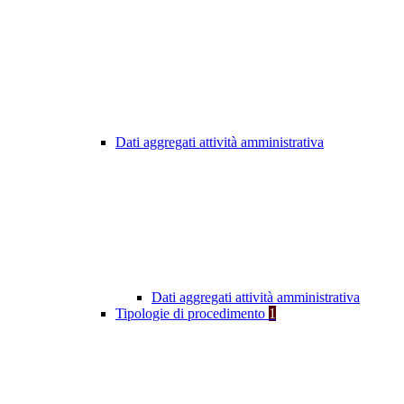
Dati aggregati attività amministrativa
Dati aggregati attività amministrativa
Tipologie di procedimento
1