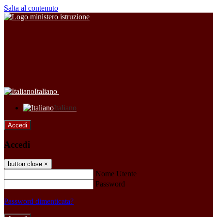
Salta al contenuto
Italiano
Italiano
Accedi
Accedi
button close
×
Nome Utente
Password
Password dimenticata?