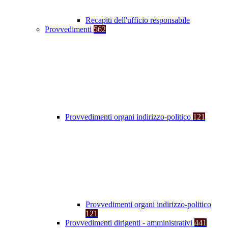
Recapiti dell'ufficio responsabile
Provvedimenti
562
Provvedimenti organi indirizzo-politico
121
Provvedimenti organi indirizzo-politico
121
Provvedimenti dirigenti - amministrativi
441