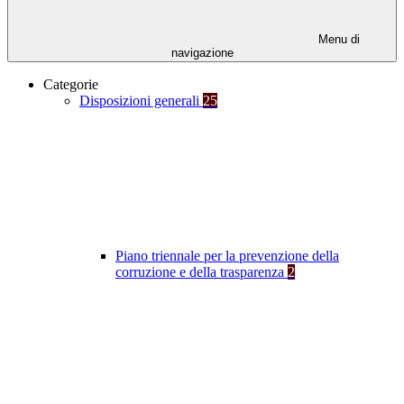
Menu di
navigazione
Categorie
Disposizioni generali
25
Piano triennale per la prevenzione della
corruzione e della trasparenza
2