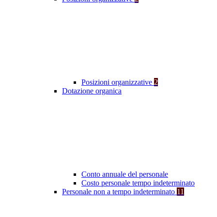
Posizioni organizzative
2
Dotazione organica
Conto annuale del personale
Costo personale tempo indeterminato
Personale non a tempo indeterminato
11