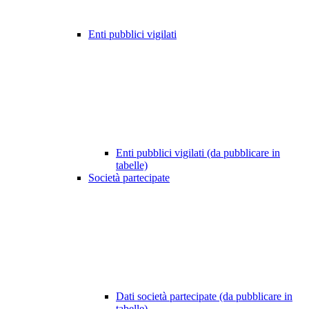
Enti pubblici vigilati
Enti pubblici vigilati (da pubblicare in
tabelle)
Società partecipate
Dati società partecipate (da pubblicare in
tabelle)