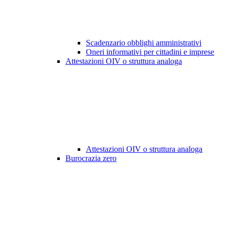
Scadenzario obblighi amministrativi
Oneri informativi per cittadini e imprese
Attestazioni OIV o struttura analoga
Attestazioni OIV o struttura analoga
Burocrazia zero