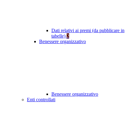
Dati relativi ai premi (da pubblicare in
tabelle)
2
Benessere organizzativo
Benessere organizzativo
Enti controllati