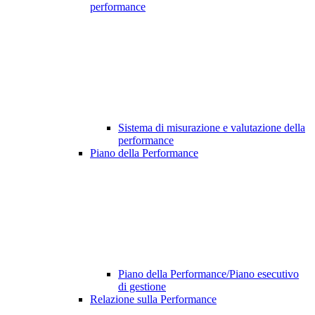
performance
Sistema di misurazione e valutazione della
performance
Piano della Performance
Piano della Performance/Piano esecutivo
di gestione
Relazione sulla Performance