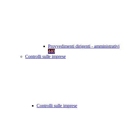
Provvedimenti dirigenti - amministrativi
440
Controlli sulle imprese
Controlli sulle imprese