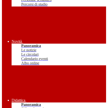
Percorsi di studio
Novità
Panoramica
Le notizie
Le circolari
Calendario eventi
Albo online
Didattica
Panoramica