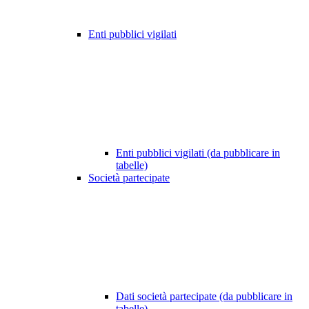
Enti pubblici vigilati
Enti pubblici vigilati (da pubblicare in
tabelle)
Società partecipate
Dati società partecipate (da pubblicare in
tabelle)