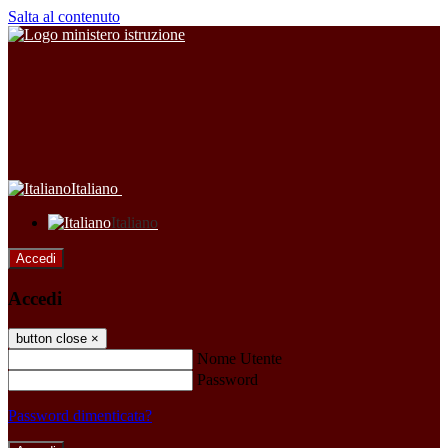
Salta al contenuto
Italiano
Italiano
Accedi
Accedi
button close
×
Nome Utente
Password
Password dimenticata?