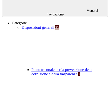
Menu di
navigazione
Categorie
Disposizioni generali
25
Piano triennale per la prevenzione della
corruzione e della trasparenza
2