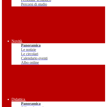
Percorsi di studio
Novità
Panoramica
Le notizie
Le circolari
Calendario eventi
Albo online
Didattica
Panoramica