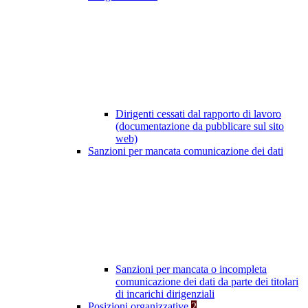
Dirigenti cessati dal rapporto di lavoro
(documentazione da pubblicare sul sito
web)
Sanzioni per mancata comunicazione dei dati
Sanzioni per mancata o incompleta
comunicazione dei dati da parte dei titolari
di incarichi dirigenziali
Posizioni organizzative
2