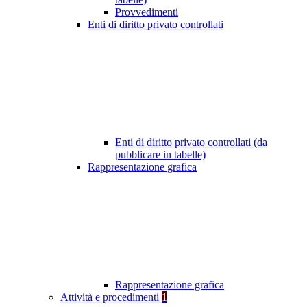
Provvedimenti
Enti di diritto privato controllati
Enti di diritto privato controllati (da
pubblicare in tabelle)
Rappresentazione grafica
Rappresentazione grafica
Attività e procedimenti
1