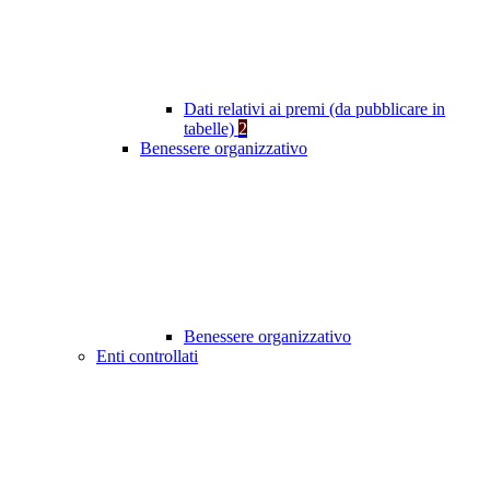
Dati relativi ai premi (da pubblicare in
tabelle)
2
Benessere organizzativo
Benessere organizzativo
Enti controllati