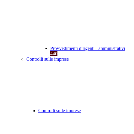
Provvedimenti dirigenti - amministrativi
440
Controlli sulle imprese
Controlli sulle imprese