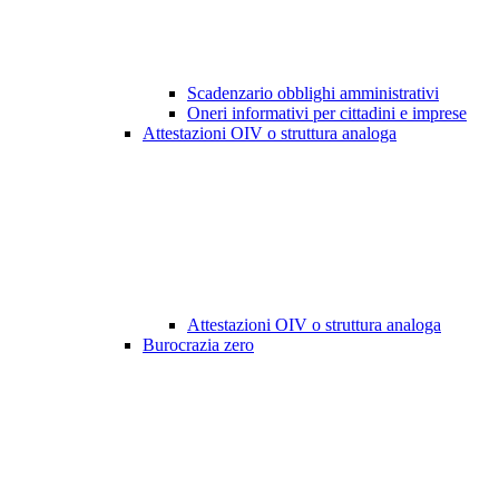
Scadenzario obblighi amministrativi
Oneri informativi per cittadini e imprese
Attestazioni OIV o struttura analoga
Attestazioni OIV o struttura analoga
Burocrazia zero