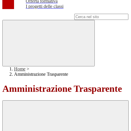
Offerta formativa
I progetti delle classi
Campo di ricerca per le pagine del sito
Home
>
Amministrazione Trasparente
Amministrazione Trasparente