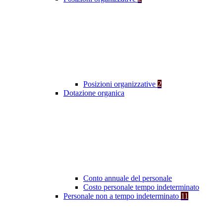
Posizioni organizzative
2
Dotazione organica
Conto annuale del personale
Costo personale tempo indeterminato
Personale non a tempo indeterminato
11