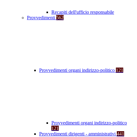
Recapiti dell'ufficio responsabile
Provvedimenti
562
Provvedimenti organi indirizzo-politico
121
Provvedimenti organi indirizzo-politico
121
Provvedimenti dirigenti - amministrativi
441