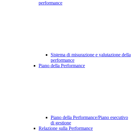
performance
Sistema di misurazione e valutazione della
performance
Piano della Performance
Piano della Performance/Piano esecutivo
di gestione
Relazione sulla Performance