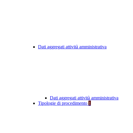
Dati aggregati attività amministrativa
Dati aggregati attività amministrativa
Tipologie di procedimento
1