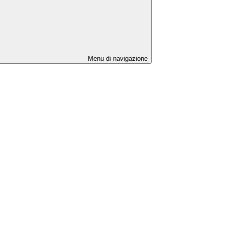
Menu di navigazione