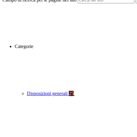
Categorie
Disposizioni generali
25