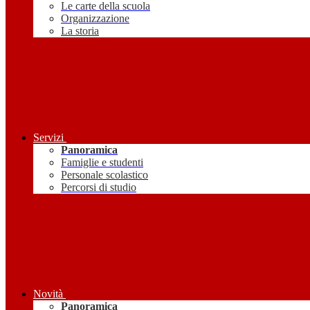
Le carte della scuola
Organizzazione
La storia
Servizi
Panoramica
Famiglie e studenti
Personale scolastico
Percorsi di studio
Novità
Panoramica