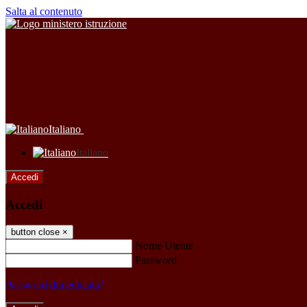
Salta al contenuto
Italiano
Italiano
Accedi
Accedi
button close
×
Nome Utente
Password
Password dimenticata?