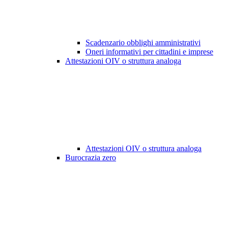
Scadenzario obblighi amministrativi
Oneri informativi per cittadini e imprese
Attestazioni OIV o struttura analoga
Attestazioni OIV o struttura analoga
Burocrazia zero