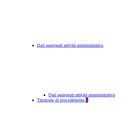
Dati aggregati attività amministrativa
Dati aggregati attività amministrativa
Tipologie di procedimento
1