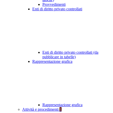
Provvedimenti
Enti di diritto privato controllati
Enti di diritto privato controllati (da
pubblicare in tabelle)
Rappresentazione grafica
Rappresentazione grafica
Attività e procedimenti
1