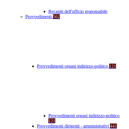
Recapiti dell'ufficio responsabile
Provvedimenti
562
Provvedimenti organi indirizzo-politico
121
Provvedimenti organi indirizzo-politico
121
Provvedimenti dirigenti - amministrativi
441