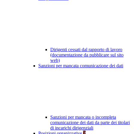
Dirigenti cessati dal rapporto di lavoro
(documentazione da pubblicare sul sito
web)
Sanzioni per mancata comunicazione dei dati
Sanzioni per mancata o incompleta
comunicazione dei dati da parte dei titolari
di incarichi dirigenziali
Posizioni organizzative
2