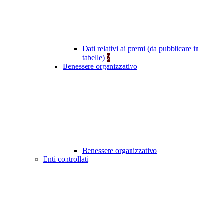
Dati relativi ai premi (da pubblicare in
tabelle)
2
Benessere organizzativo
Benessere organizzativo
Enti controllati