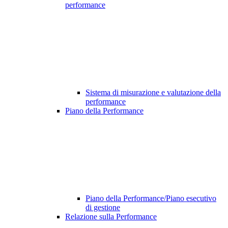
performance
Sistema di misurazione e valutazione della
performance
Piano della Performance
Piano della Performance/Piano esecutivo
di gestione
Relazione sulla Performance