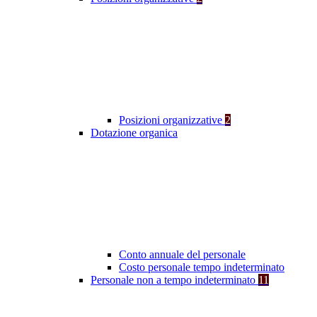
Posizioni organizzative
2
Dotazione organica
Conto annuale del personale
Costo personale tempo indeterminato
Personale non a tempo indeterminato
11