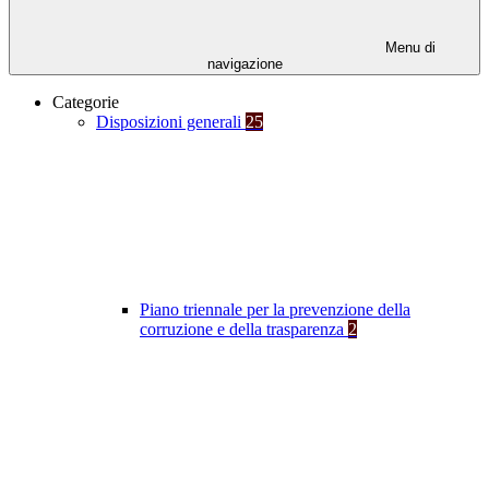
Menu di
navigazione
Categorie
Disposizioni generali
25
Piano triennale per la prevenzione della
corruzione e della trasparenza
2