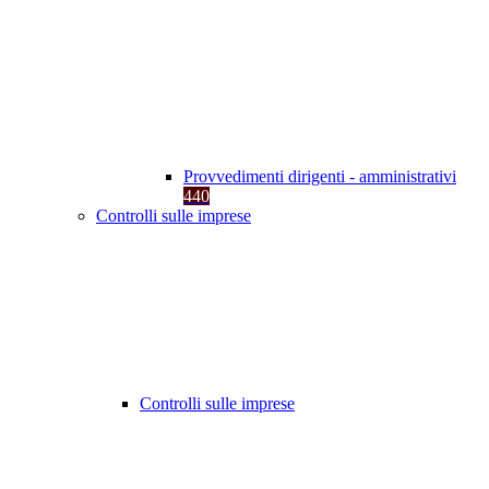
Provvedimenti dirigenti - amministrativi
440
Controlli sulle imprese
Controlli sulle imprese