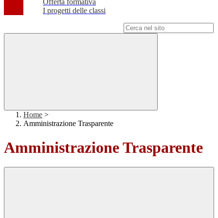
Offerta formativa
I progetti delle classi
Campo di ricerca per le pagine del sito
Home
>
Amministrazione Trasparente
Amministrazione Trasparente