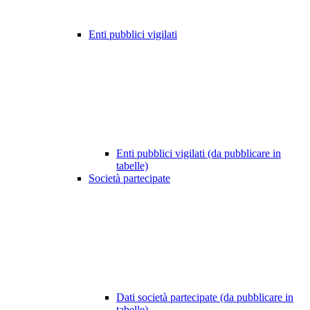
Enti pubblici vigilati
Enti pubblici vigilati (da pubblicare in
tabelle)
Società partecipate
Dati società partecipate (da pubblicare in
tabelle)