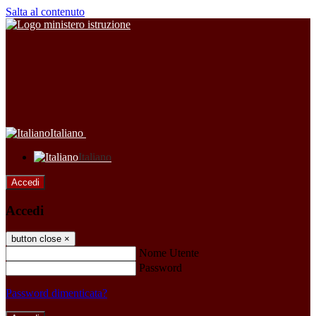
Salta al contenuto
Italiano
Italiano
Accedi
Accedi
button close
×
Nome Utente
Password
Password dimenticata?