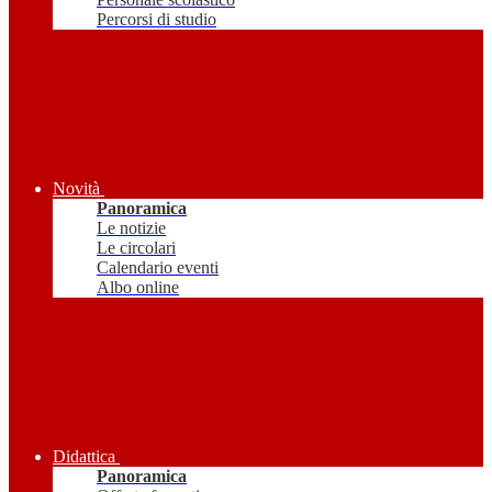
Percorsi di studio
Novità
Panoramica
Le notizie
Le circolari
Calendario eventi
Albo online
Didattica
Panoramica