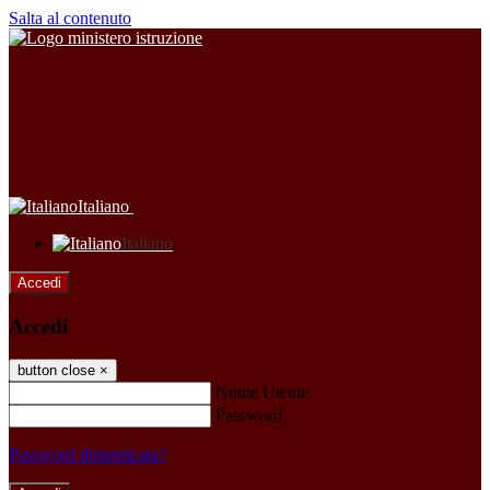
Salta al contenuto
Italiano
Italiano
Accedi
Accedi
button close
×
Nome Utente
Password
Password dimenticata?