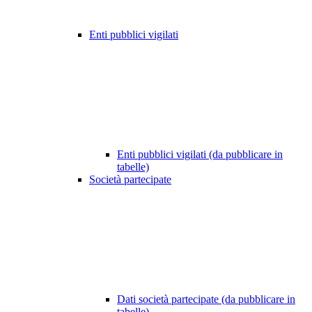
Enti pubblici vigilati
Enti pubblici vigilati (da pubblicare in
tabelle)
Società partecipate
Dati società partecipate (da pubblicare in
tabelle)