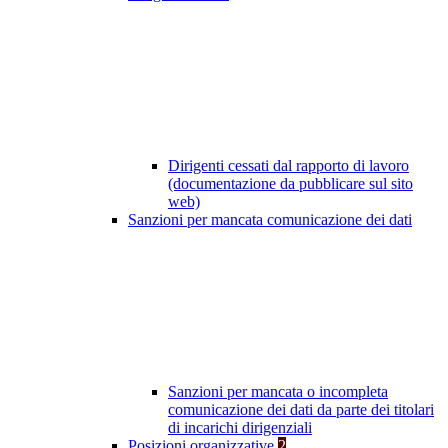
Dirigenti cessati dal rapporto di lavoro
(documentazione da pubblicare sul sito
web)
Sanzioni per mancata comunicazione dei dati
Sanzioni per mancata o incompleta
comunicazione dei dati da parte dei titolari
di incarichi dirigenziali
Posizioni organizzative
2