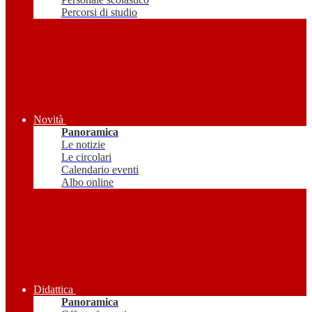
Percorsi di studio
Novità
Panoramica
Le notizie
Le circolari
Calendario eventi
Albo online
Didattica
Panoramica