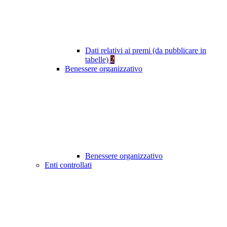
Dati relativi ai premi (da pubblicare in
tabelle)
2
Benessere organizzativo
Benessere organizzativo
Enti controllati