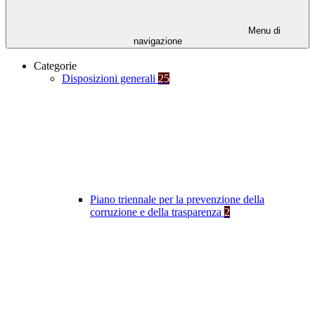
Menu di
navigazione
Categorie
Disposizioni generali
25
Piano triennale per la prevenzione della
corruzione e della trasparenza
2