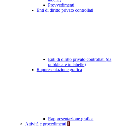
Provvedimenti
Enti di diritto privato controllati
Enti di diritto privato controllati (da
pubblicare in tabelle)
Rappresentazione grafica
Rappresentazione grafica
Attività e procedimenti
1