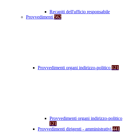
Recapiti dell'ufficio responsabile
Provvedimenti
562
Provvedimenti organi indirizzo-politico
121
Provvedimenti organi indirizzo-politico
121
Provvedimenti dirigenti - amministrativi
441