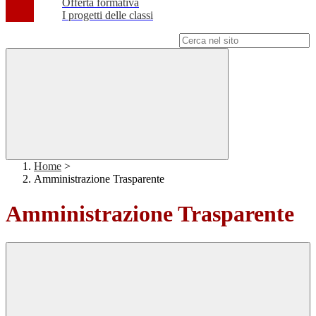
Offerta formativa
I progetti delle classi
Campo di ricerca per le pagine del sito
Home
>
Amministrazione Trasparente
Amministrazione Trasparente