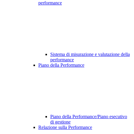
performance
Sistema di misurazione e valutazione della
performance
Piano della Performance
Piano della Performance/Piano esecutivo
di gestione
Relazione sulla Performance