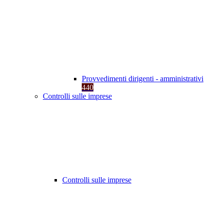
Provvedimenti dirigenti - amministrativi
440
Controlli sulle imprese
Controlli sulle imprese