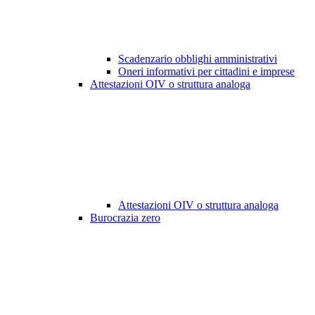
Scadenzario obblighi amministrativi
Oneri informativi per cittadini e imprese
Attestazioni OIV o struttura analoga
Attestazioni OIV o struttura analoga
Burocrazia zero