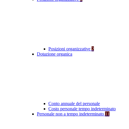
Posizioni organizzative
2
Dotazione organica
Conto annuale del personale
Costo personale tempo indeterminato
Personale non a tempo indeterminato
11