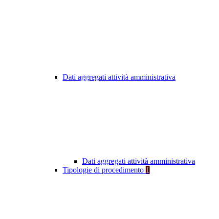
Dati aggregati attività amministrativa
Dati aggregati attività amministrativa
Tipologie di procedimento
1