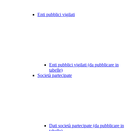
Enti pubblici vigilati
Enti pubblici vigilati (da pubblicare in
tabelle)
Società partecipate
Dati società partecipate (da pubblicare in
tabelle)