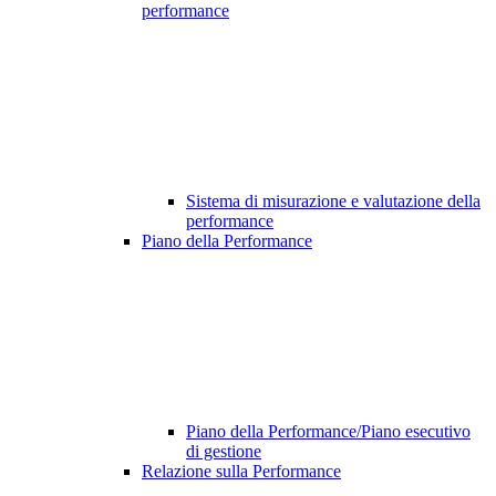
performance
Sistema di misurazione e valutazione della
performance
Piano della Performance
Piano della Performance/Piano esecutivo
di gestione
Relazione sulla Performance