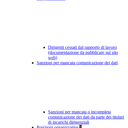
Dirigenti cessati dal rapporto di lavoro
(documentazione da pubblicare sul sito
web)
Sanzioni per mancata comunicazione dei dati
Sanzioni per mancata o incompleta
comunicazione dei dati da parte dei titolari
di incarichi dirigenziali
Posizioni organizzative
2