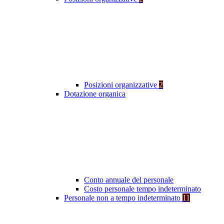
Posizioni organizzative
2
Dotazione organica
Conto annuale del personale
Costo personale tempo indeterminato
Personale non a tempo indeterminato
11