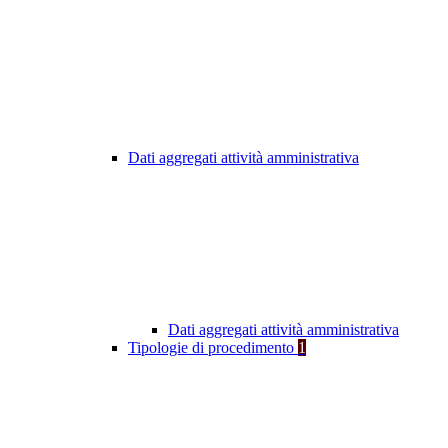
Dati aggregati attività amministrativa
Dati aggregati attività amministrativa
Tipologie di procedimento
1