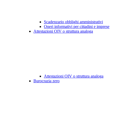
Scadenzario obblighi amministrativi
Oneri informativi per cittadini e imprese
Attestazioni OIV o struttura analoga
Attestazioni OIV o struttura analoga
Burocrazia zero