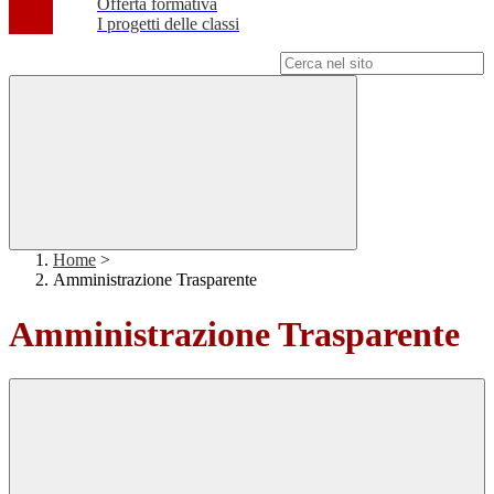
Offerta formativa
I progetti delle classi
Campo di ricerca per le pagine del sito
Home
>
Amministrazione Trasparente
Amministrazione Trasparente