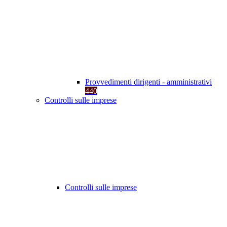
Provvedimenti dirigenti - amministrativi
440
Controlli sulle imprese
Controlli sulle imprese