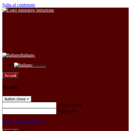
Salta al contenuto
Italiano
Italiano
Accedi
Accedi
button close
×
Nome Utente
Password
Password dimenticata?