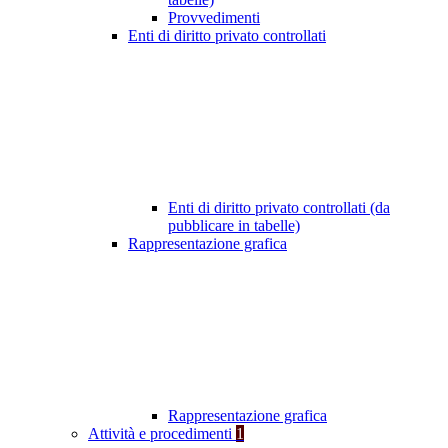
Provvedimenti
Enti di diritto privato controllati
Enti di diritto privato controllati (da
pubblicare in tabelle)
Rappresentazione grafica
Rappresentazione grafica
Attività e procedimenti
1