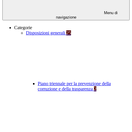
Menu di
navigazione
Categorie
Disposizioni generali
25
Piano triennale per la prevenzione della
corruzione e della trasparenza
2