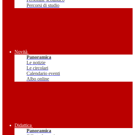
Percorsi di studio
Novità
Panoramica
Le notizie
Le circolari
Calendario eventi
Albo online
Didattica
Panoramica