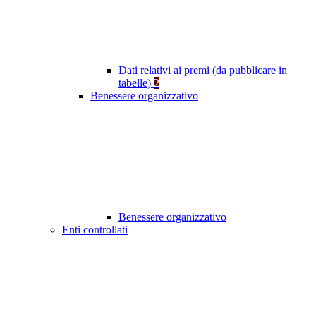
Dati relativi ai premi (da pubblicare in
tabelle)
2
Benessere organizzativo
Benessere organizzativo
Enti controllati