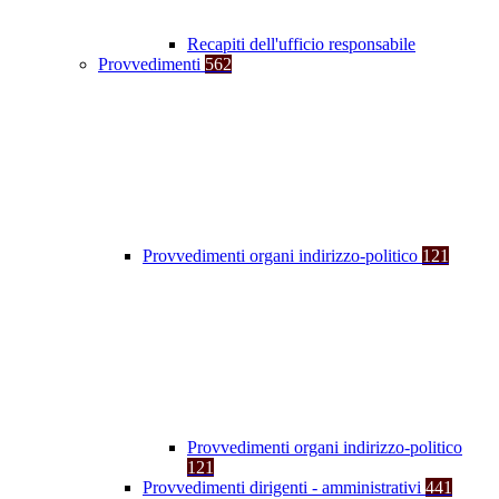
Recapiti dell'ufficio responsabile
Provvedimenti
562
Provvedimenti organi indirizzo-politico
121
Provvedimenti organi indirizzo-politico
121
Provvedimenti dirigenti - amministrativi
441