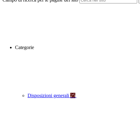
Categorie
Disposizioni generali
25