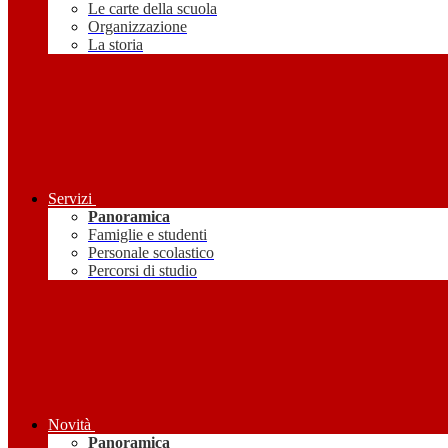
Le carte della scuola
Organizzazione
La storia
Servizi
Panoramica
Famiglie e studenti
Personale scolastico
Percorsi di studio
Novità
Panoramica