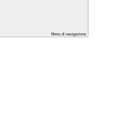
Menu di navigazione