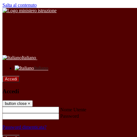
Salta al contenuto
Italiano
Italiano
Accedi
Accedi
button close
×
Nome Utente
Password
Password dimenticata?