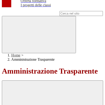
Offerta formativa
I progetti delle classi
Campo di ricerca per le pagine del sito
Home
>
Amministrazione Trasparente
Amministrazione Trasparente