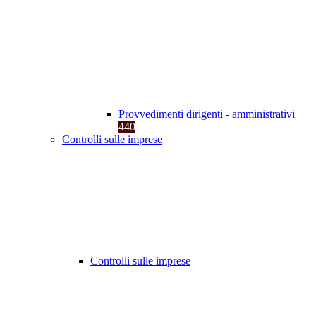
Provvedimenti dirigenti - amministrativi
440
Controlli sulle imprese
Controlli sulle imprese