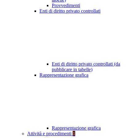
Provvedimenti
Enti di diritto privato controllati
Enti di diritto privato controllati (da
pubblicare in tabelle)
Rappresentazione grafica
Rappresentazione grafica
Attività e procedimenti
1