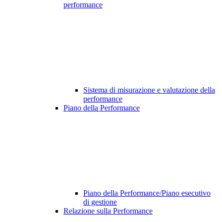
performance
Sistema di misurazione e valutazione della
performance
Piano della Performance
Piano della Performance/Piano esecutivo
di gestione
Relazione sulla Performance