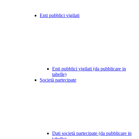
Enti pubblici vigilati
Enti pubblici vigilati (da pubblicare in
tabelle)
Società partecipate
Dati società partecipate (da pubblicare in
tabelle)