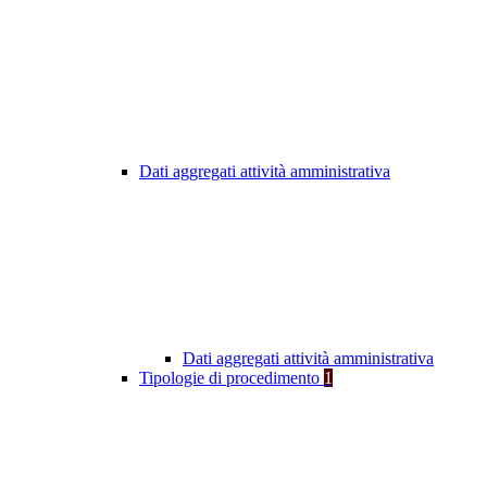
Dati aggregati attività amministrativa
Dati aggregati attività amministrativa
Tipologie di procedimento
1