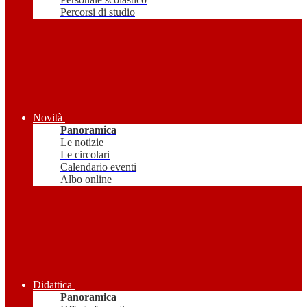
Percorsi di studio
Novità
Panoramica
Le notizie
Le circolari
Calendario eventi
Albo online
Didattica
Panoramica