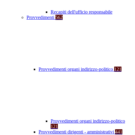
Recapiti dell'ufficio responsabile
Provvedimenti
562
Provvedimenti organi indirizzo-politico
121
Provvedimenti organi indirizzo-politico
121
Provvedimenti dirigenti - amministrativi
441