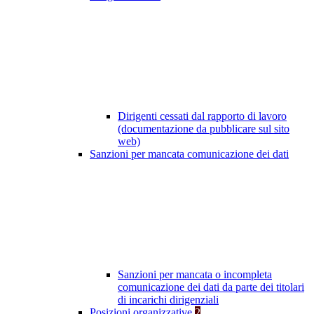
Dirigenti cessati dal rapporto di lavoro
(documentazione da pubblicare sul sito
web)
Sanzioni per mancata comunicazione dei dati
Sanzioni per mancata o incompleta
comunicazione dei dati da parte dei titolari
di incarichi dirigenziali
Posizioni organizzative
2