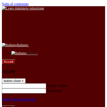
Salta al contenuto
Italiano
Italiano
Accedi
Accedi
button close
×
Nome Utente
Password
Password dimenticata?