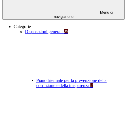
Menu di
navigazione
Categorie
Disposizioni generali
25
Piano triennale per la prevenzione della
corruzione e della trasparenza
2