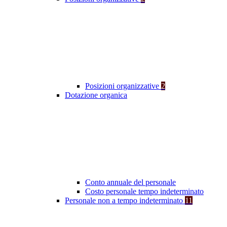
Posizioni organizzative
2
Dotazione organica
Conto annuale del personale
Costo personale tempo indeterminato
Personale non a tempo indeterminato
11