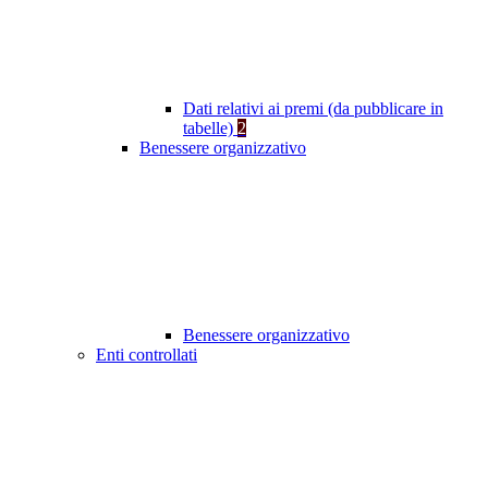
Dati relativi ai premi (da pubblicare in
tabelle)
2
Benessere organizzativo
Benessere organizzativo
Enti controllati