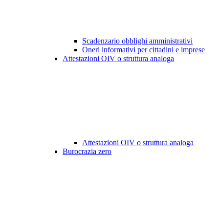
Scadenzario obblighi amministrativi
Oneri informativi per cittadini e imprese
Attestazioni OIV o struttura analoga
Attestazioni OIV o struttura analoga
Burocrazia zero