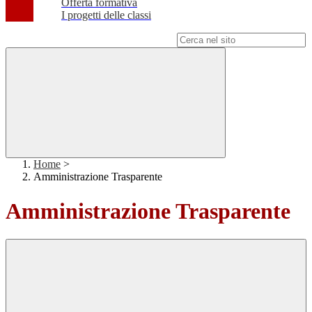
Offerta formativa
I progetti delle classi
Campo di ricerca per le pagine del sito
Home
>
Amministrazione Trasparente
Amministrazione Trasparente