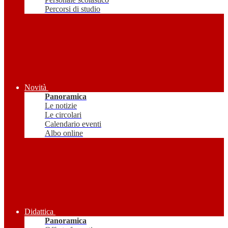
Percorsi di studio
Novità
Panoramica
Le notizie
Le circolari
Calendario eventi
Albo online
Didattica
Panoramica