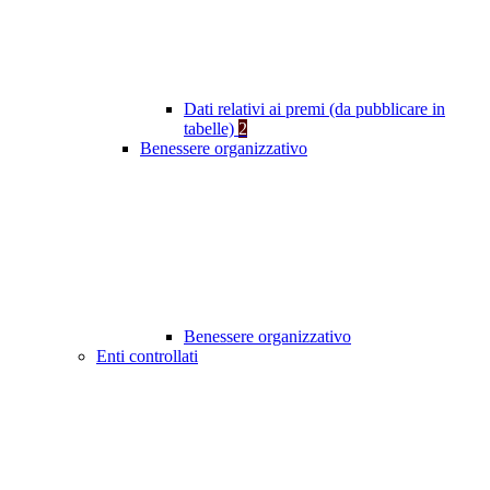
Dati relativi ai premi (da pubblicare in
tabelle)
2
Benessere organizzativo
Benessere organizzativo
Enti controllati