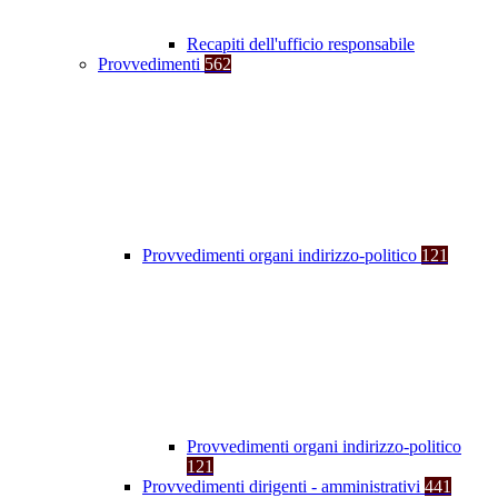
Recapiti dell'ufficio responsabile
Provvedimenti
562
Provvedimenti organi indirizzo-politico
121
Provvedimenti organi indirizzo-politico
121
Provvedimenti dirigenti - amministrativi
441