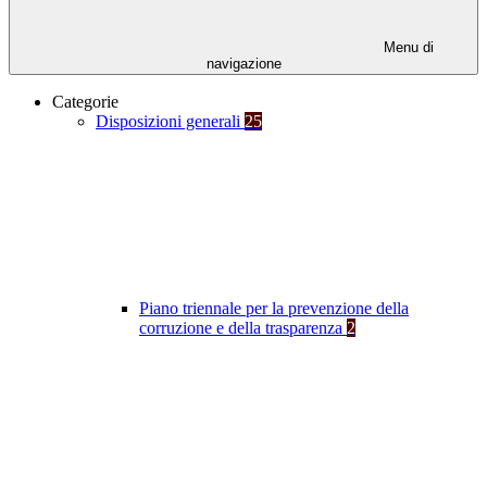
Menu di
navigazione
Categorie
Disposizioni generali
25
Piano triennale per la prevenzione della
corruzione e della trasparenza
2