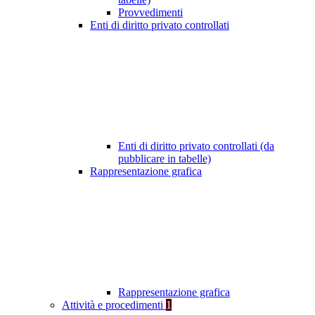
Provvedimenti
Enti di diritto privato controllati
Enti di diritto privato controllati (da
pubblicare in tabelle)
Rappresentazione grafica
Rappresentazione grafica
Attività e procedimenti
1