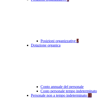
Posizioni organizzative
2
Dotazione organica
Conto annuale del personale
Costo personale tempo indeterminato
Personale non a tempo indeterminato
11