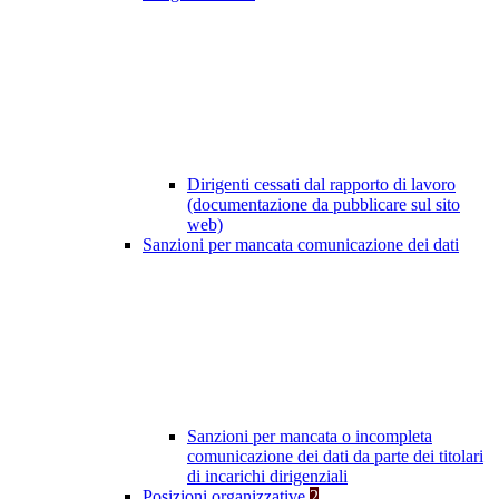
Dirigenti cessati dal rapporto di lavoro
(documentazione da pubblicare sul sito
web)
Sanzioni per mancata comunicazione dei dati
Sanzioni per mancata o incompleta
comunicazione dei dati da parte dei titolari
di incarichi dirigenziali
Posizioni organizzative
2