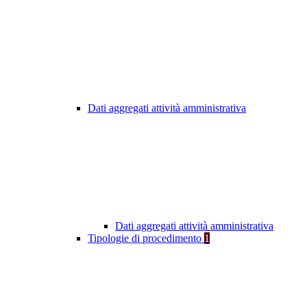
Dati aggregati attività amministrativa
Dati aggregati attività amministrativa
Tipologie di procedimento
1