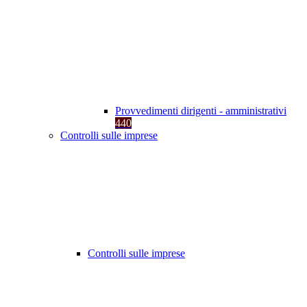
Provvedimenti dirigenti - amministrativi
440
Controlli sulle imprese
Controlli sulle imprese