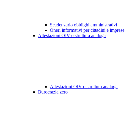
Scadenzario obblighi amministrativi
Oneri informativi per cittadini e imprese
Attestazioni OIV o struttura analoga
Attestazioni OIV o struttura analoga
Burocrazia zero