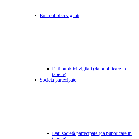
Enti pubblici vigilati
Enti pubblici vigilati (da pubblicare in
tabelle)
Società partecipate
Dati società partecipate (da pubblicare in
tabelle)