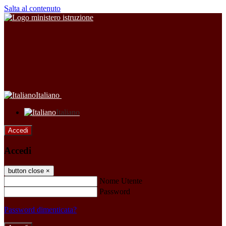
Salta al contenuto
Italiano
Italiano
Accedi
Accedi
button close
×
Nome Utente
Password
Password dimenticata?