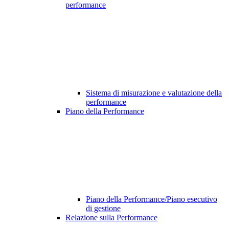
performance
Sistema di misurazione e valutazione della
performance
Piano della Performance
Piano della Performance/Piano esecutivo
di gestione
Relazione sulla Performance