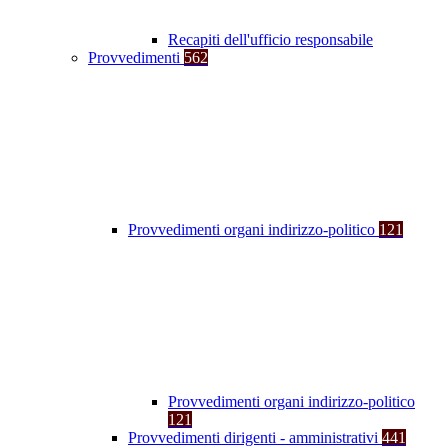
Recapiti dell'ufficio responsabile
Provvedimenti
562
Provvedimenti organi indirizzo-politico
121
Provvedimenti organi indirizzo-politico
121
Provvedimenti dirigenti - amministrativi
441