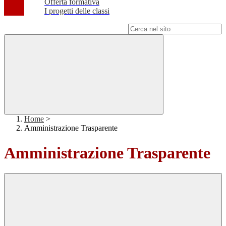
Offerta formativa
I progetti delle classi
Campo di ricerca per le pagine del sito
Home
>
Amministrazione Trasparente
Amministrazione Trasparente