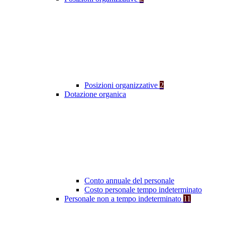
Posizioni organizzative
2
Dotazione organica
Conto annuale del personale
Costo personale tempo indeterminato
Personale non a tempo indeterminato
11