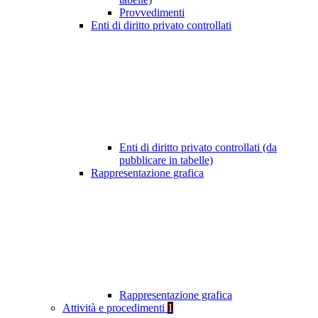
Provvedimenti
Enti di diritto privato controllati
Enti di diritto privato controllati (da
pubblicare in tabelle)
Rappresentazione grafica
Rappresentazione grafica
Attività e procedimenti
1