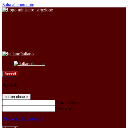
Salta al contenuto
Italiano
Italiano
Accedi
Accedi
button close
×
Nome Utente
Password
Password dimenticata?