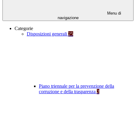
Menu di
navigazione
Categorie
Disposizioni generali
25
Piano triennale per la prevenzione della
corruzione e della trasparenza
2