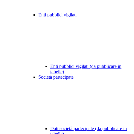
Enti pubblici vigilati
Enti pubblici vigilati (da pubblicare in
tabelle)
Società partecipate
Dati società partecipate (da pubblicare in
tabelle)