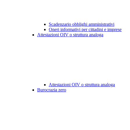
Scadenzario obblighi amministrativi
Oneri informativi per cittadini e imprese
Attestazioni OIV o struttura analoga
Attestazioni OIV o struttura analoga
Burocrazia zero