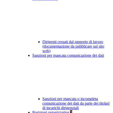
Dirigenti cessati dal rapporto di lavoro
(documentazione da pubblicare sul sito
web)
Sanzioni per mancata comunicazione dei dati
Sanzioni per mancata o incompleta
comunicazione dei dati da parte dei titolari
di incarichi dirigenziali
Posizioni organizzative
2