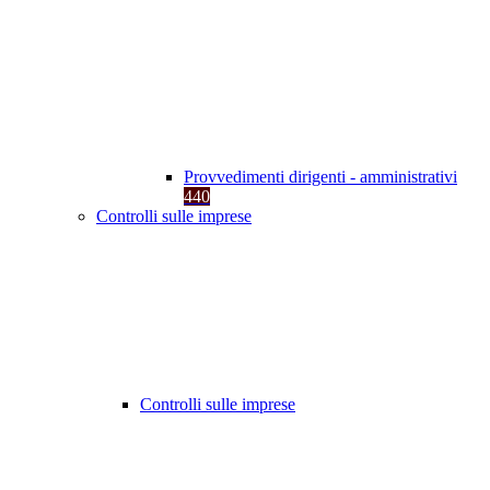
Provvedimenti dirigenti - amministrativi
440
Controlli sulle imprese
Controlli sulle imprese