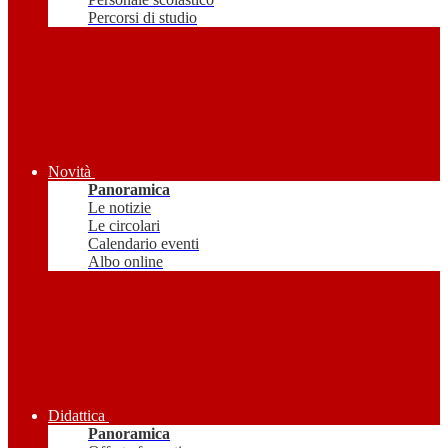
Percorsi di studio
Novità
Panoramica
Le notizie
Le circolari
Calendario eventi
Albo online
Didattica
Panoramica