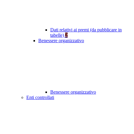
Dati relativi ai premi (da pubblicare in
tabelle)
2
Benessere organizzativo
Benessere organizzativo
Enti controllati