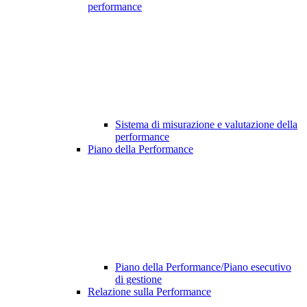
performance
Sistema di misurazione e valutazione della
performance
Piano della Performance
Piano della Performance/Piano esecutivo
di gestione
Relazione sulla Performance