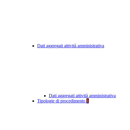
Dati aggregati attività amministrativa
Dati aggregati attività amministrativa
Tipologie di procedimento
1