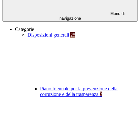
Menu di
navigazione
Categorie
Disposizioni generali
25
Piano triennale per la prevenzione della
corruzione e della trasparenza
2