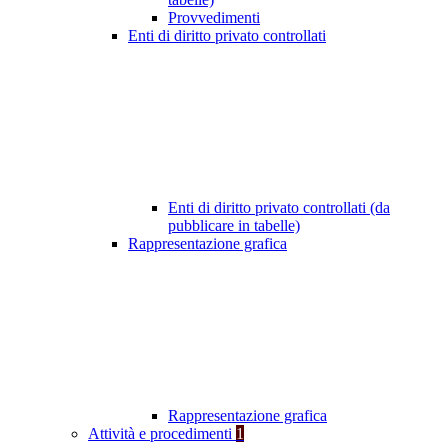
Provvedimenti
Enti di diritto privato controllati
Enti di diritto privato controllati (da
pubblicare in tabelle)
Rappresentazione grafica
Rappresentazione grafica
Attività e procedimenti
1