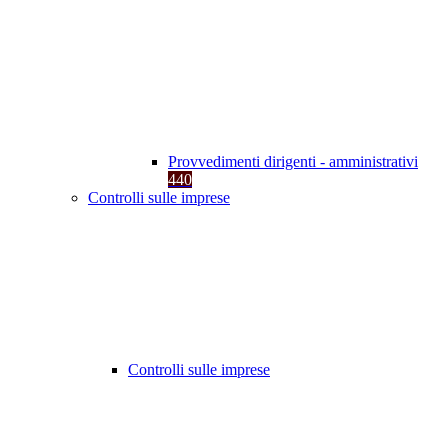
Provvedimenti dirigenti - amministrativi
440
Controlli sulle imprese
Controlli sulle imprese