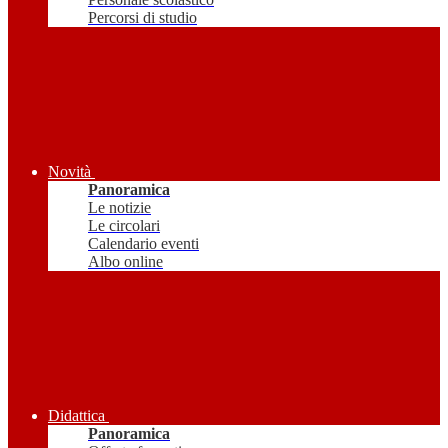
Percorsi di studio
Novità
Panoramica
Le notizie
Le circolari
Calendario eventi
Albo online
Didattica
Panoramica