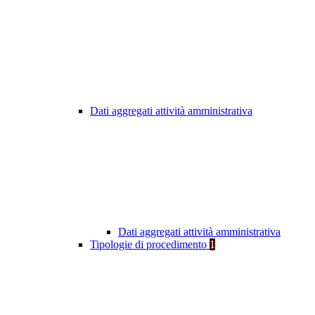
Dati aggregati attività amministrativa
Dati aggregati attività amministrativa
Tipologie di procedimento
1