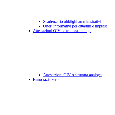
Scadenzario obblighi amministrativi
Oneri informativi per cittadini e imprese
Attestazioni OIV o struttura analoga
Attestazioni OIV o struttura analoga
Burocrazia zero