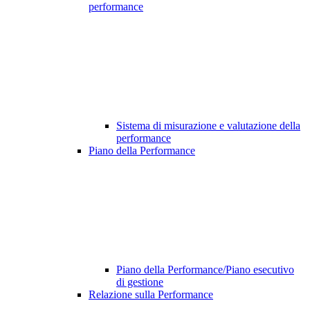
performance
Sistema di misurazione e valutazione della
performance
Piano della Performance
Piano della Performance/Piano esecutivo
di gestione
Relazione sulla Performance