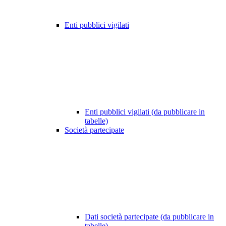
Enti pubblici vigilati
Enti pubblici vigilati (da pubblicare in
tabelle)
Società partecipate
Dati società partecipate (da pubblicare in
tabelle)