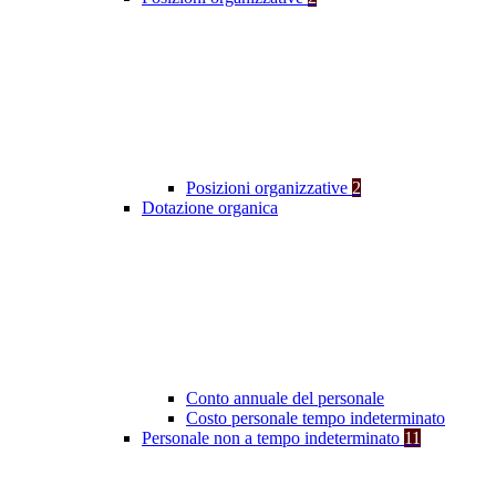
Posizioni organizzative
2
Dotazione organica
Conto annuale del personale
Costo personale tempo indeterminato
Personale non a tempo indeterminato
11