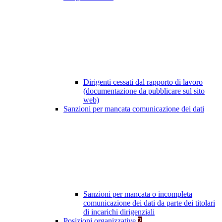
Dirigenti cessati dal rapporto di lavoro
(documentazione da pubblicare sul sito
web)
Sanzioni per mancata comunicazione dei dati
Sanzioni per mancata o incompleta
comunicazione dei dati da parte dei titolari
di incarichi dirigenziali
Posizioni organizzative
2