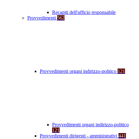
Recapiti dell'ufficio responsabile
Provvedimenti
562
Provvedimenti organi indirizzo-politico
121
Provvedimenti organi indirizzo-politico
121
Provvedimenti dirigenti - amministrativi
441