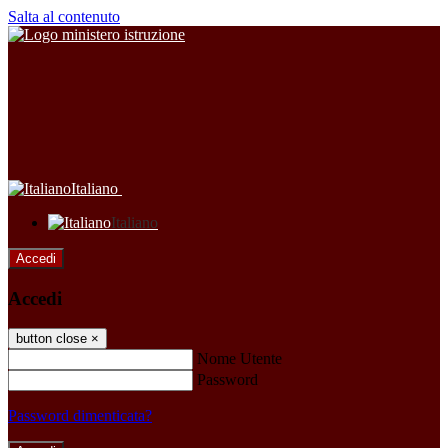
Salta al contenuto
Italiano
Italiano
Accedi
Accedi
button close
×
Nome Utente
Password
Password dimenticata?