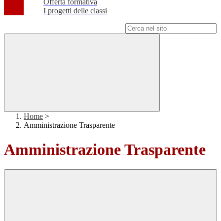
Offerta formativa
I progetti delle classi
Campo di ricerca per le pagine del sito
Home
>
Amministrazione Trasparente
Amministrazione Trasparente