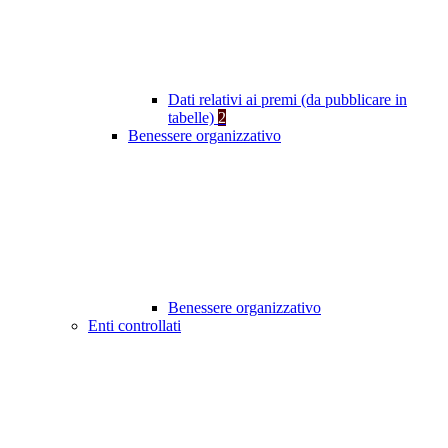
Dati relativi ai premi (da pubblicare in
tabelle)
2
Benessere organizzativo
Benessere organizzativo
Enti controllati